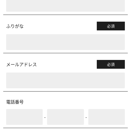
ふりがな
必須
メールアドレス
必須
電話番号
-
-