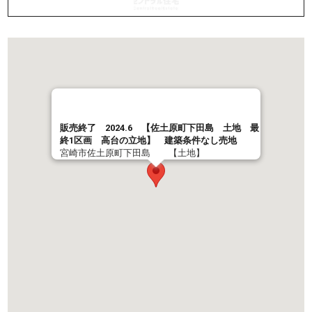
販売終了 2024.6 【佐土原町下田島 土地 最
終1区画 高台の立地】 建築条件なし売地
宮崎市佐土原町下田島 【土地】