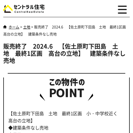
ホーム
>
土地
>
販売終了 2024.6 【佐土原町下田島 土地 最終1区画
高台の立地】 建築条件なし売地
販売終了 2024.6 【佐土原町下田島 土
地 最終1区画 高台の立地】 建築条件なし
売地
【佐土原町下田島 土地 最終1区画 小・中学校近く
高台の立地】
◆建築条件なし売地