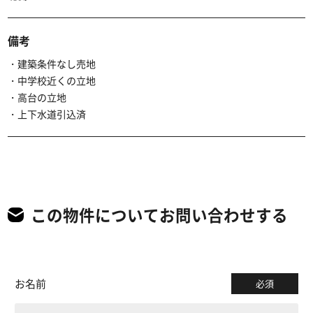
備考
・建築条件なし売地
・中学校近くの立地
・高台の立地
・上下水道引込済
この物件についてお問い合わせする
お名前
必須