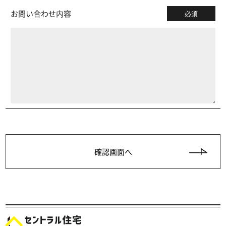
お問い合わせ内容
必須