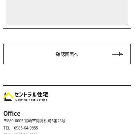
Office
〒880-0005 宮崎市南高松町6番23号
TEL：0985-64-9855