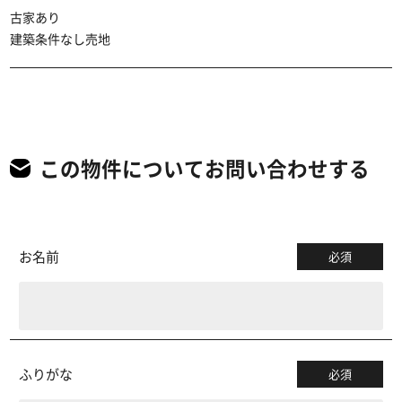
古家あり
建築条件なし売地
この物件についてお問い合わせする
お名前
必須
ふりがな
必須