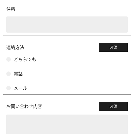
住所
連絡方法
必須
どちらでも
電話
メール
お問い合わせ内容
必須