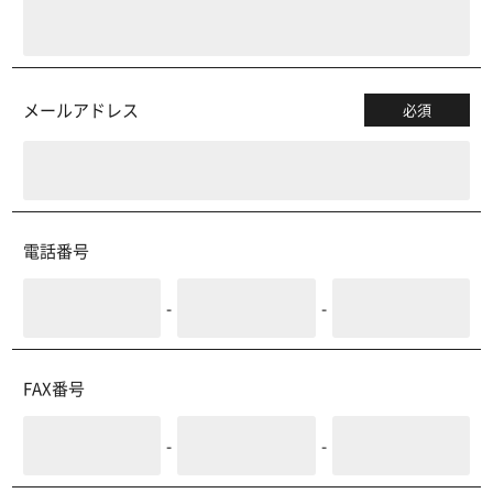
メールアドレス
必須
電話番号
-
-
FAX番号
-
-