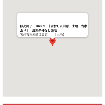
販売終了 2025.3 【吉村町江田原 土地 古家
あり】 建築条件なし売地
宮崎市吉村町江田原 【土地】