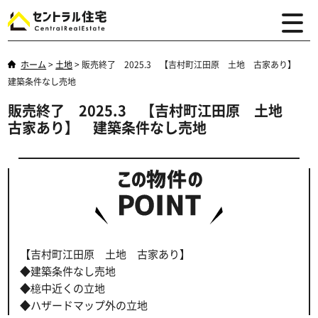
ホーム
>
土地
>
販売終了 2025.3 【吉村町江田原 土地 古家あり】
建築条件なし売地
販売終了 2025.3 【吉村町江田原 土地
古家あり】 建築条件なし売地
【吉村町江田原 土地 古家あり】
◆建築条件なし売地
◆檍中近くの立地
◆ハザードマップ外の立地