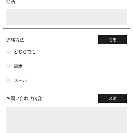
住所
連絡方法
必須
どちらでも
電話
メール
お問い合わせ内容
必須