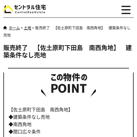
ホーム
>
土地
>
販売終了 【佐土原町下田島 南西角地】 建築条件なし
売地
販売終了 【佐土原町下田島 南西角地】 建
築条件なし売地
【佐土原町下田島 南西角地】
◆建築条件なし売地
◆南西角地
◆間口広々条件