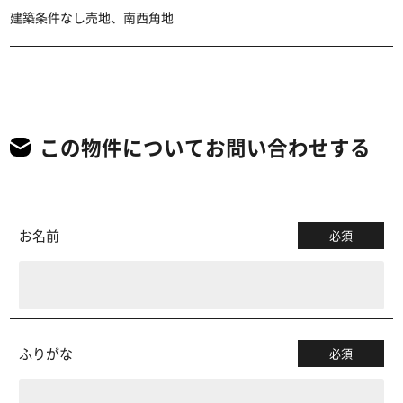
建築条件なし売地、南西角地
この物件についてお問い合わせする
お名前
必須
ふりがな
必須