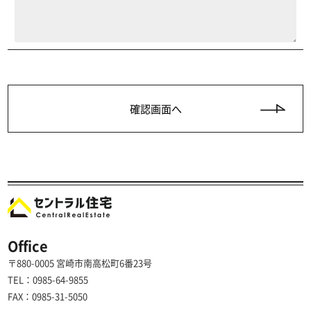
Office
〒880-0005 宮崎市南高松町6番23号
TEL：0985-64-9855
FAX：0985-31-5050