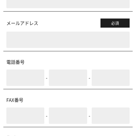
メールアドレス
必須
電話番号
-
-
FAX番号
-
-