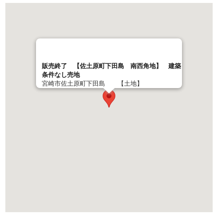
販売終了 【佐土原町下田島 南西角地】 建築
条件なし売地
宮崎市佐土原町下田島 【土地】