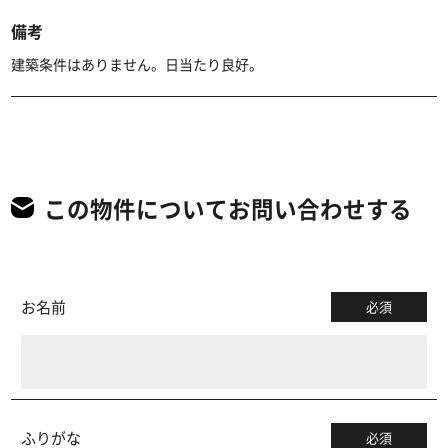
備考
建築条件はありません。日当たり良好。
この物件についてお問い合わせする
お名前
必須
ふりがな
必須