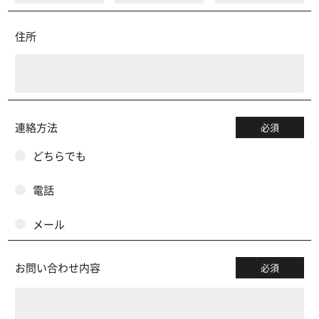
住所
連絡方法
必須
どちらでも
電話
メール
お問い合わせ内容
必須