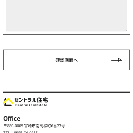
Office
〒880-0005 宮崎市南高松町6番23号
TEL：0985-64-9855