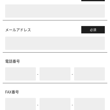
メールアドレス
必須
電話番号
-
-
FAX番号
-
-