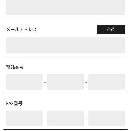
メールアドレス
必須
電話番号
-
-
FAX番号
-
-