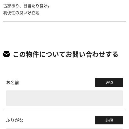
古家あり、日当たり良好。
利便性の良い好立地
この物件についてお問い合わせする
お名前
必須
ふりがな
必須