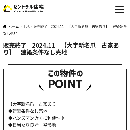
ホーム
>
土地
>
販売終了 2024.11 【大字新名爪 古家あり】 建築条件
なし売地
販売終了 2024.11 【大字新名爪 古家あ
り】 建築条件なし売地
【大字新名爪 古家あり】
◆建築条件なし売地
◆ハンズマン近くに利便性♪
◆日当たり良好 整形地