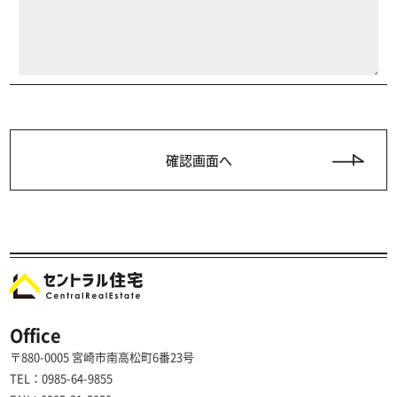
Office
〒880-0005 宮崎市南高松町6番23号
TEL：0985-64-9855