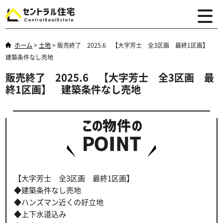
ホーム
>
土地
>
販売終了 2025.6 【大字芳士 全3区画 最終1区画】
建築条件なし売地
販売終了 2025.6 【大字芳士 全3区画 最
終1区画】 建築条件なし売地
【大字芳士 全3区画 最終1区画】
◆建築条件なし売地
◆ハンズマン近くの好立地
◆上下水道込み