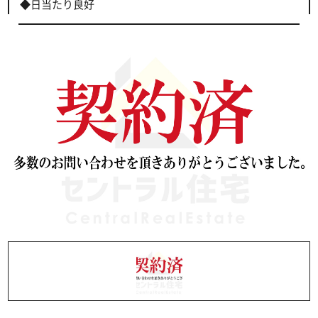
◆日当たり良好