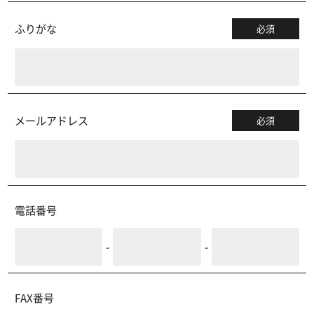
ふりがな
必須
メールアドレス
必須
電話番号
-
-
FAX番号