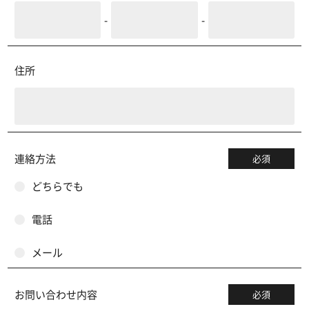
-
-
住所
連絡方法
必須
どちらでも
電話
メール
お問い合わせ内容
必須