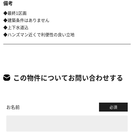
備考
◆最終1区画
◆建築条件はありません
◆上下水道込
◆ハンズマン近くで利便性の良い立地
この物件についてお問い合わせする
お名前
必須