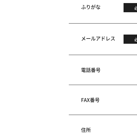
ふりがな
メールアドレス
電話番号
FAX番号
住所