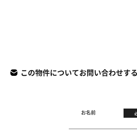
この物件についてお問い合わせす
お名前