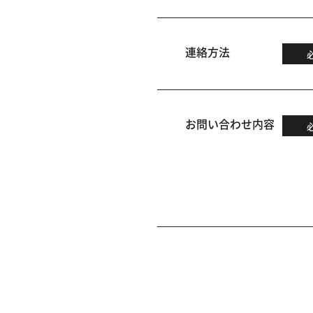
連絡方法
お問い合わせ内容