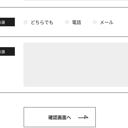
どちらでも
電話
メール
必須
必須