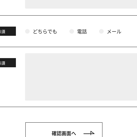
どちらでも
電話
メール
必須
必須