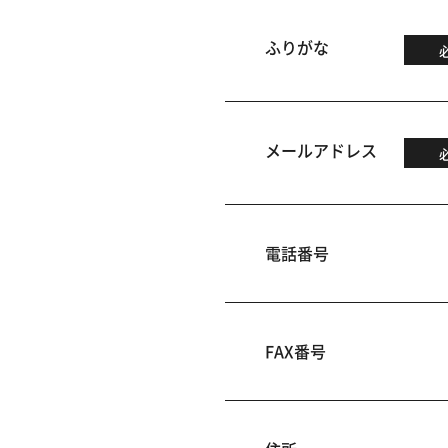
ふりがな
メールアドレス
電話番号
FAX番号