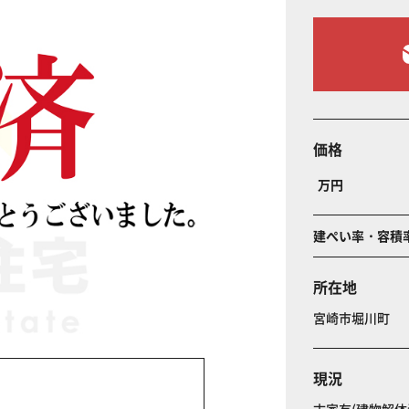
価格
万円
建ぺい率・容積
所在地
宮崎市堀川町
現況