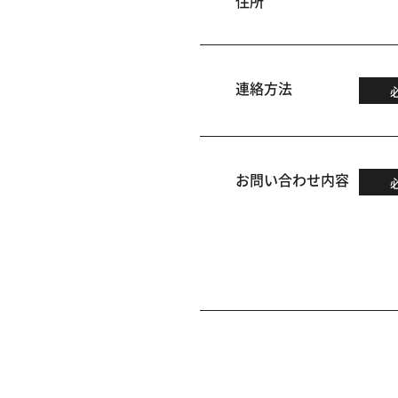
住所
連絡方法
お問い合わせ内容