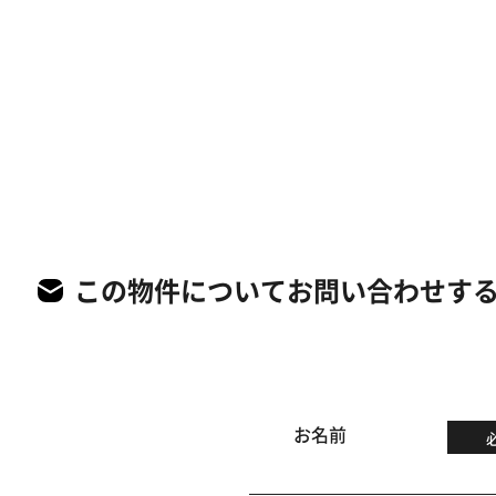
この物件についてお問い合わせす
お名前