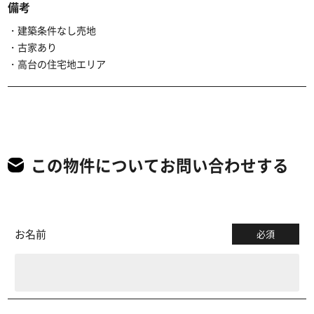
備考
・建築条件なし売地
・古家あり
・高台の住宅地エリア
この物件についてお問い合わせする
お名前
必須