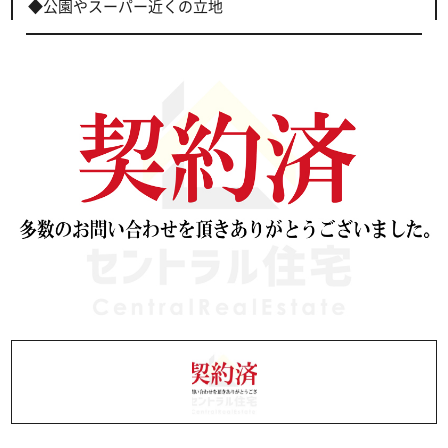
◆公園やスーパー近くの立地