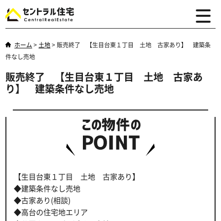
ホーム
>
土地
>
販売終了 【生目台東１丁目 土地 古家あり】 建築条
件なし売地
販売終了 【生目台東１丁目 土地 古家あ
り】 建築条件なし売地
【生目台東１丁目 土地 古家あり】
◆建築条件なし売地
◆古家あり(相談)
◆高台の住宅地エリア