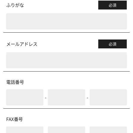
ふりがな
必須
メールアドレス
必須
電話番号
-
-
FAX番号