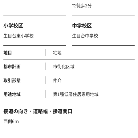
で徒歩2分
小学校区
中学校区
生目台東小学校
生目台中学校
地目
宅地
都市計画
市街化区域
取引形態
仲介
用途地域
第1種低層住居専用地域
接道の向き・道路幅・接道間口
西側6ｍ