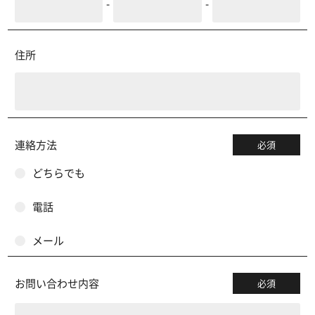
-
-
住所
連絡方法
必須
どちらでも
電話
メール
お問い合わせ内容
必須