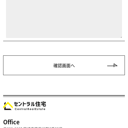
Office