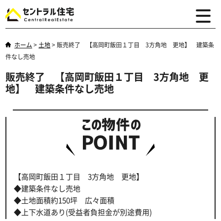
ホーム
>
土地
>
販売終了 【高岡町飯田１丁目 3方角地 更地】 建築条
件なし売地
販売終了 【高岡町飯田１丁目 3方角地 更
地】 建築条件なし売地
【高岡町飯田１丁目 3方角地 更地】
◆建築条件なし売地
◆土地面積約150坪 広々面積
◆上下水道あり(受益者負担金が別途費用)