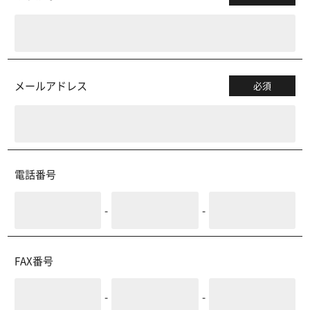
メールアドレス
必須
電話番号
-
-
FAX番号
-
-