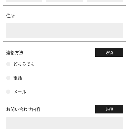
住所
連絡方法
必須
どちらでも
電話
メール
お問い合わせ内容
必須