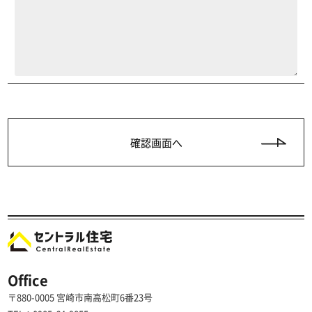
Office
〒880-0005 宮崎市南高松町6番23号