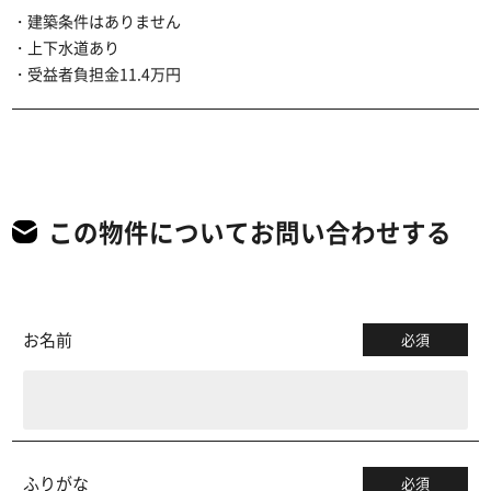
・建築条件はありません
・上下水道あり
・受益者負担金11.4万円
この物件についてお問い合わせする
お名前
必須
ふりがな
必須