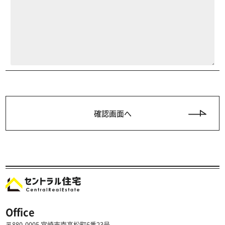
Office
〒880-0005 宮崎市南高松町6番23号