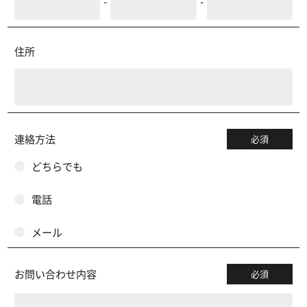
-
-
住所
連絡方法
必須
どちらでも
電話
メール
お問い合わせ内容
必須