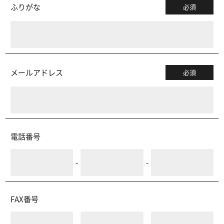
ふりがな
必須
メールアドレス
必須
電話番号
-
-
FAX番号