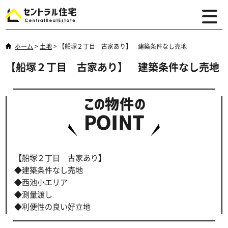
ホーム
>
土地
>
【船塚２丁目 古家あり】 建築条件なし売地
【船塚２丁目 古家あり】 建築条件なし売地
【船塚２丁目 古家あり】
◆建築条件なし売地
◆西池小エリア
◆測量渡し
◆利便性の良い好立地