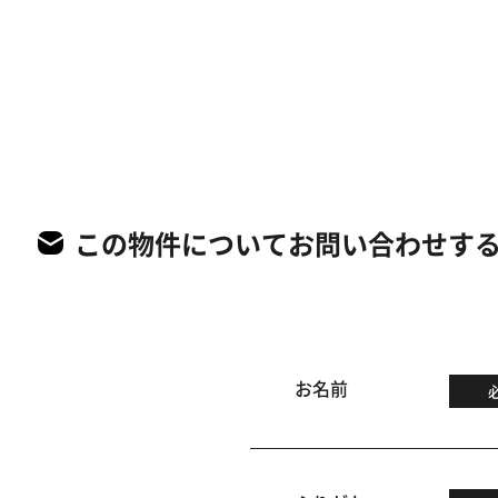
この物件についてお問い合わせす
お名前