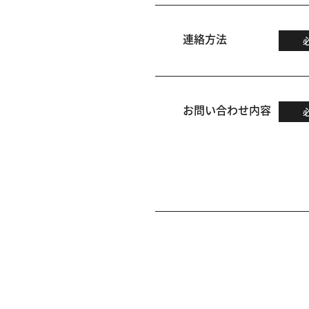
連絡方法
お問い合わせ内容