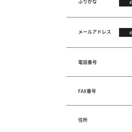
ふりがな
メールアドレス
電話番号
FAX番号
住所