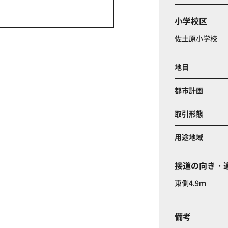
小学校区
佐土原小学校
地目
都市計画
取引形態
用途地域
接道の向き・
東側4.9ｍ
備考