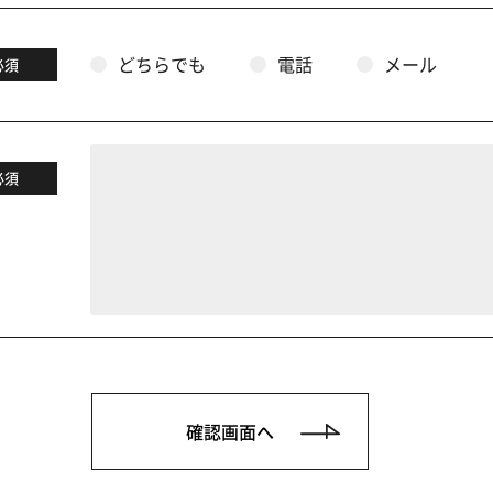
どちらでも
電話
メール
必須
必須