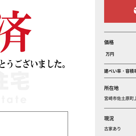
価格
万円
建ぺい率・容積
所在地
宮崎市佐土原町
現況
古家あり