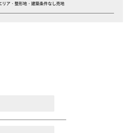
エリア・整形地・建築条件なし売地