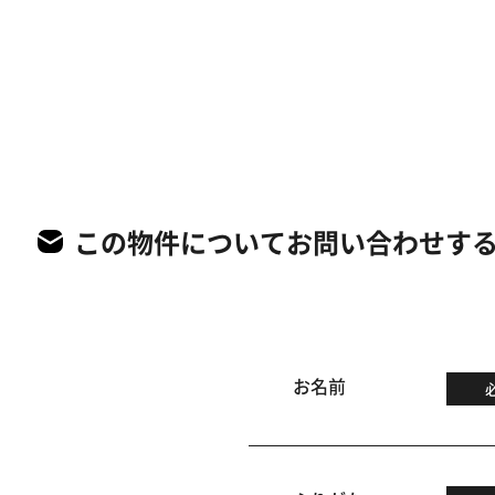
この物件についてお問い合わせす
お名前