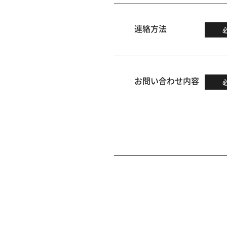
連絡方法
お問い合わせ内容