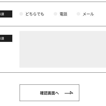
どちらでも
電話
メール
必須
必須