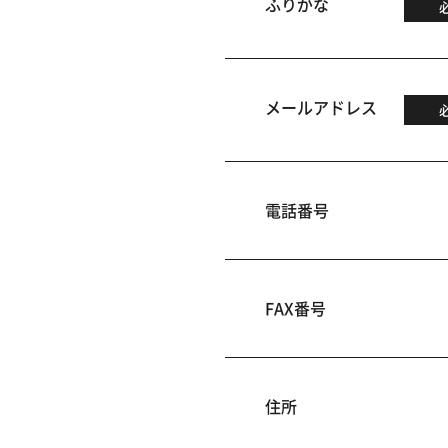
ふりがな
メールアドレス
電話番号
FAX番号
住所