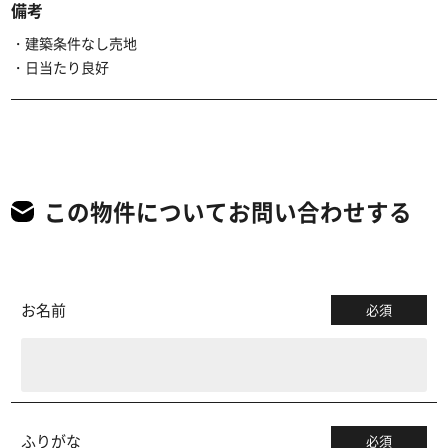
備考
・建築条件なし売地
・日当たり良好
この物件についてお問い合わせする
お名前
必須
ふりがな
必須