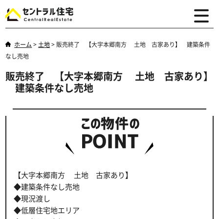
ホーム
>
土地
>
販売終了 【大字本郷南方 土地 古家あり】 建築条件
なし売地
販売終了 【大字本郷南方 土地 古家あり】
建築条件なし売地
【大字本郷南方 土地 古家あり】
◆建築条件なし売地
◆現況渡し
◆低層住宅地エリア