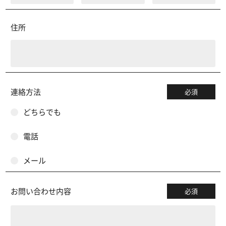
住所
連絡方法
必須
どちらでも
電話
メール
お問い合わせ内容
必須