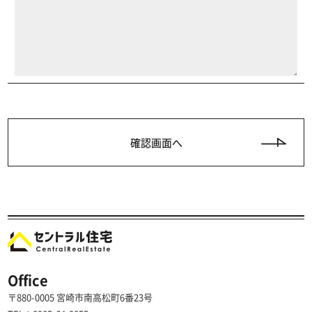
Office
〒880-0005 宮崎市南高松町6番23号