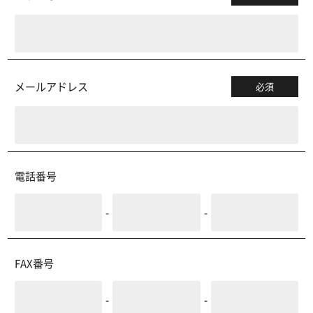
メールアドレス
必須
電話番号
-
-
FAX番号
-
-