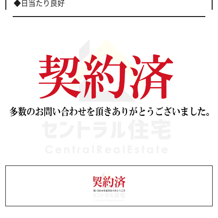
◆日当たり良好