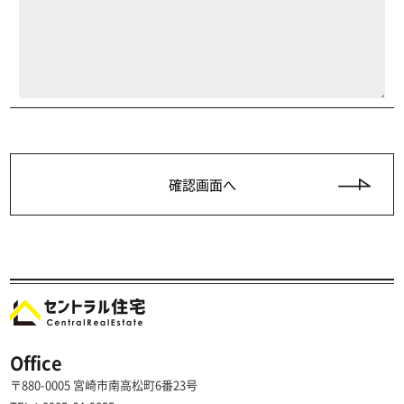
Office
〒880-0005 宮崎市南高松町6番23号