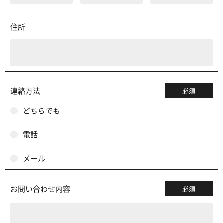
住所
連絡方法
必須
どちらでも
電話
メール
お問い合わせ内容
必須