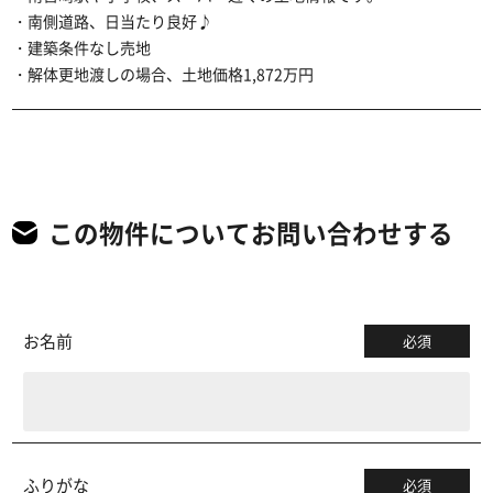
・南側道路、日当たり良好♪
・建築条件なし売地
・解体更地渡しの場合、土地価格1,872万円
この物件についてお問い合わせする
お名前
必須
ふりがな
必須