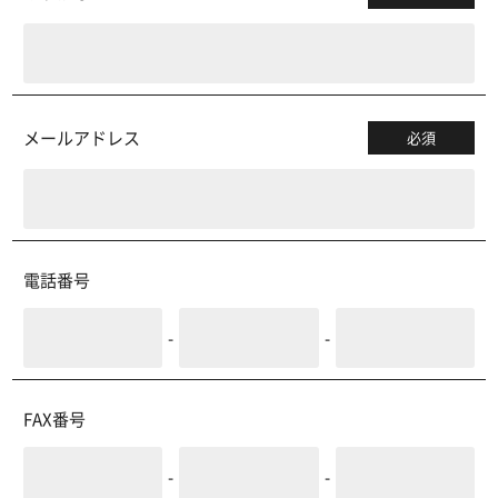
メールアドレス
必須
電話番号
-
-
FAX番号
-
-