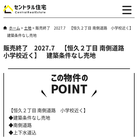
ホーム
>
土地
>
販売終了 2027.7 【恒久２丁目 南側道路 小学校近く】
建築条件なし売地
販売終了 2027.7 【恒久２丁目 南側道路
小学校近く】 建築条件なし売地
【恒久２丁目 南側道路 小学校近く】
◆建築条件なし売地
◆南側道路
◆上下水道込