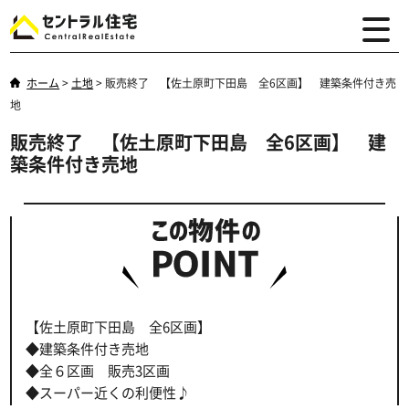
ホーム
>
土地
>
販売終了 【佐土原町下田島 全6区画】 建築条件付き売
地
販売終了 【佐土原町下田島 全6区画】 建
築条件付き売地
【佐土原町下田島 全6区画】
◆建築条件付き売地
◆全６区画 販売3区画
◆スーパー近くの利便性♪