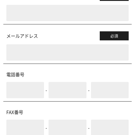
メールアドレス
必須
電話番号
-
-
FAX番号
-
-