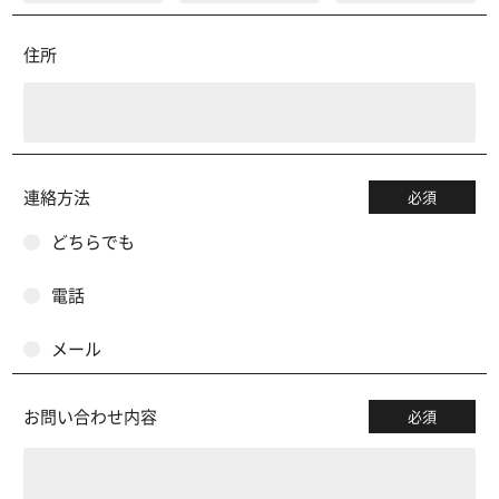
住所
連絡方法
必須
どちらでも
電話
メール
お問い合わせ内容
必須