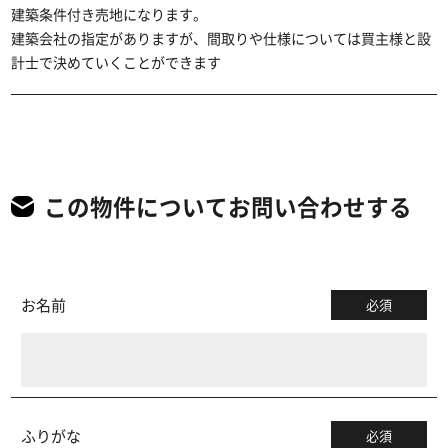
建築条件付き売地になります。
建築会社の指定がありますが、間取りや仕様については買主様と設
計士で決めていくことができます
この物件についてお問い合わせする
お名前
必須
ふりがな
必須