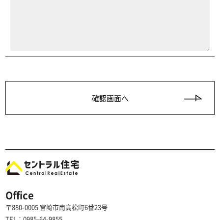
Office
〒880-0005 宮崎市南高松町6番23号
TEL：0985-64-9855