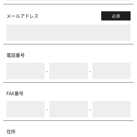
メールアドレス
必須
電話番号
-
-
FAX番号
-
-
住所