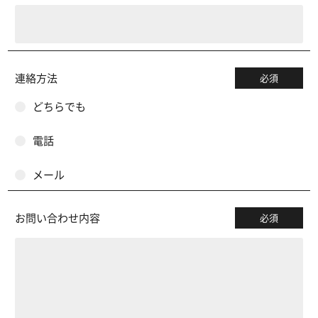
連絡方法
必須
どちらでも
電話
メール
お問い合わせ内容
必須