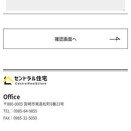
Office
〒880-0005 宮崎市南高松町6番23号
TEL：0985-64-9855
FAX：0985-31-5050