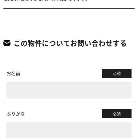
この物件についてお問い合わせする
お名前
必須
ふりがな
必須