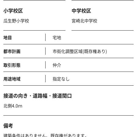
小学校区
中学校区
瓜生野小学校
宮崎北中学校
地目
宅地
都市計画
市街化調整区域(既存権あり)
取引形態
仲介
用途地域
指定なし
接道の向き・道路幅・接道間口
北側4.0ｍ
備考
建築条件はありません、既存権があります。