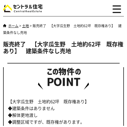
ホーム
>
土地
>
販売終了 【大字瓜生野 土地約62坪 既存権あり】 建
築条件なし売地
販売終了 【大字瓜生野 土地約62坪 既存権
あり】 建築条件なし売地
【大字瓜生野 土地約62坪 既存権あり】
◆建築条件はありません
◆解体更地渡し
◆調整区域ですが、既存権があります。