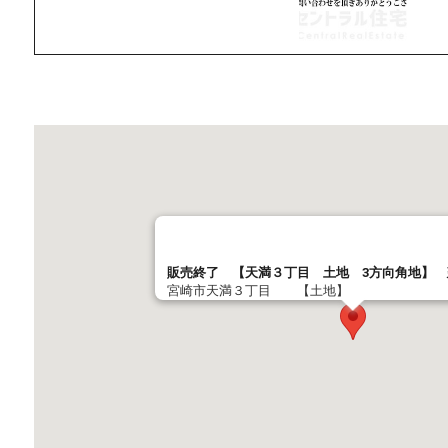
販売終了 【天満３丁目 土地 3方向角地】
宮崎市天満３丁目 【土地】