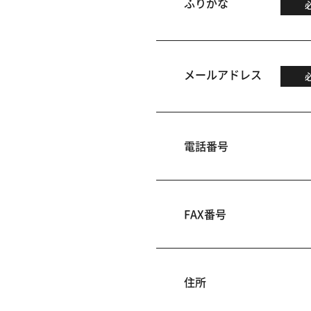
ふりがな
メールアドレス
電話番号
FAX番号
住所