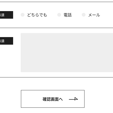
どちらでも
電話
メール
必須
必須