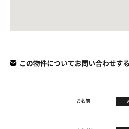
この物件についてお問い合わせす
お名前