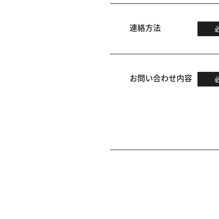
連絡方法
お問い合わせ内容