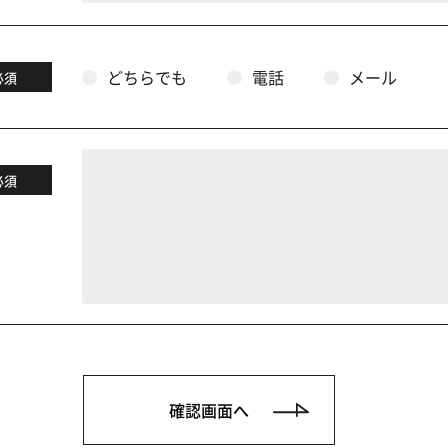
どちらでも
電話
メール
必須
必須