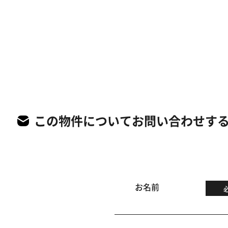
この物件についてお問い合わせす
お名前