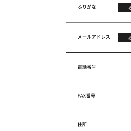
ふりがな
メールアドレス
電話番号
FAX番号
住所