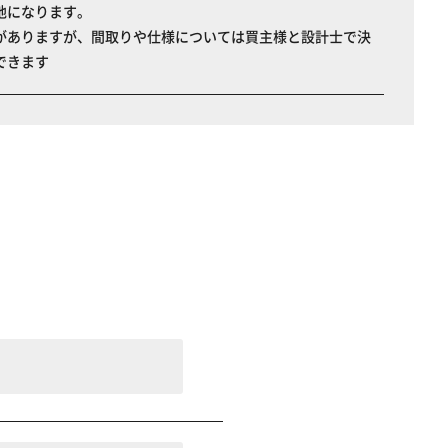
地になります。
がありますが、間取りや仕様については買主様と設計士で決
できます