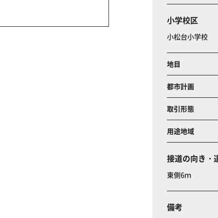
小学校区
小松台小学校
地目
都市計画
取引形態
用途地域
接道の向き・
東側6ｍ
備考