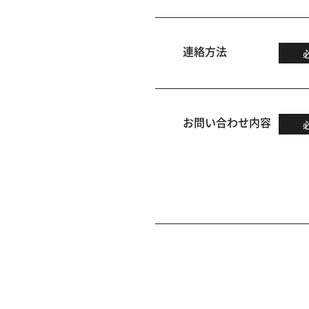
連絡方法
お問い合わせ内容