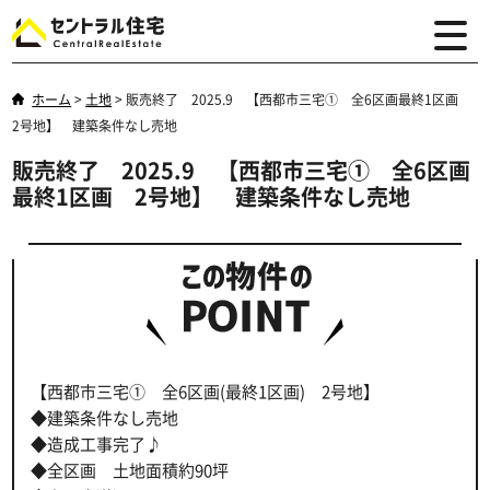
ホーム
>
土地
>
販売終了 2025.9 【西都市三宅① 全6区画最終1区画
2号地】 建築条件なし売地
販売終了 2025.9 【西都市三宅① 全6区画
最終1区画 2号地】 建築条件なし売地
【西都市三宅① 全6区画(最終1区画) 2号地】
◆建築条件なし売地
◆造成工事完了♪
◆全区画 土地面積約90坪