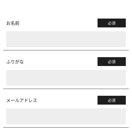
お名前
必須
ふりがな
必須
メールアドレス
必須