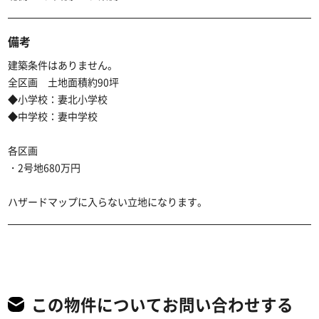
備考
建築条件はありません。
全区画 土地面積約90坪
◆小学校：妻北小学校
◆中学校：妻中学校
各区画
・2号地680万円
ハザードマップに入らない立地になります。
この物件についてお問い合わせする