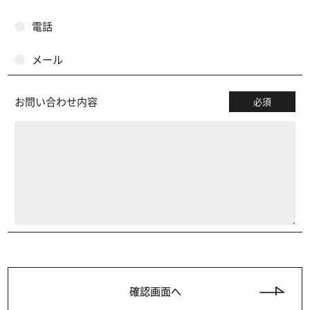
電話
メール
お問い合わせ内容
必須