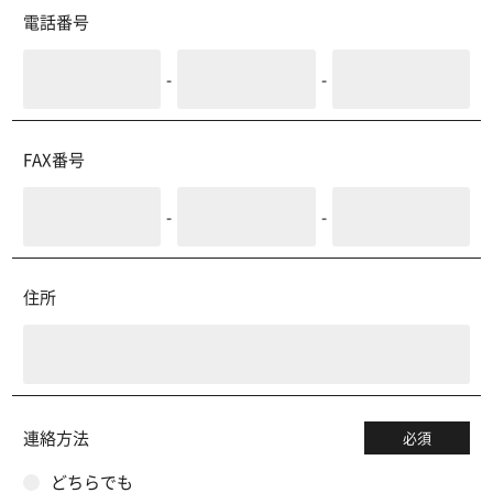
電話番号
-
-
FAX番号
-
-
住所
連絡方法
必須
どちらでも