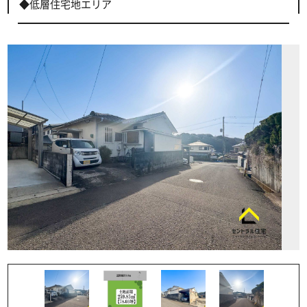
◆低層住宅地エリア