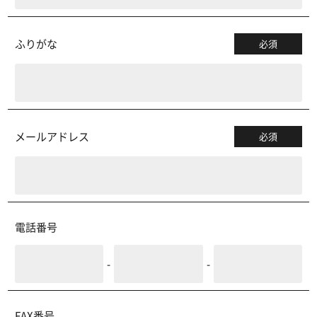
ふりがな
必須
メールアドレス
必須
電話番号
-
-
FAX番号