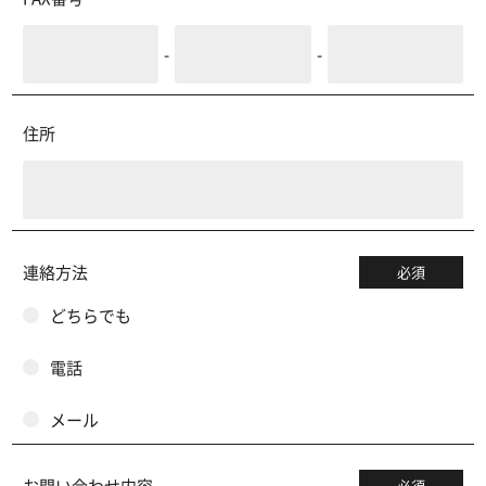
-
-
住所
連絡方法
必須
どちらでも
電話
メール
お問い合わせ内容
必須