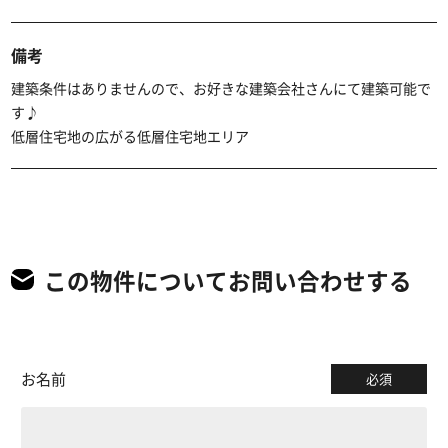
備考
建築条件はありませんので、お好きな建築会社さんにて建築可能で
す♪
低層住宅地の広がる低層住宅地エリア
この物件についてお問い合わせする
お名前
必須