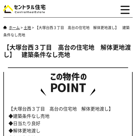
ホーム
>
土地
>
【大塚台西３丁目 高台の住宅地 解体更地渡し】 建築
条件なし売地
【大塚台西３丁目 高台の住宅地 解体更地渡
し】 建築条件なし売地
【大塚台西３丁目 高台の住宅地 解体更地渡し】
◆建築条件なし売地
◆日当たり良好
◆解体更地渡し