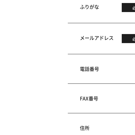
ふりがな
メールアドレス
電話番号
FAX番号
住所