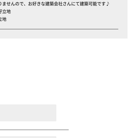
りませんので、お好きな建築会社さんにて建築可能です♪
好立地
立地