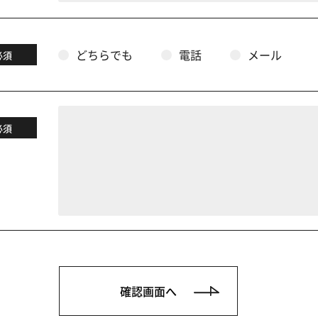
どちらでも
電話
メール
必須
必須