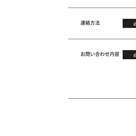
連絡方法
お問い合わせ内容