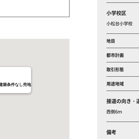
小学校区
小松台小学校
地目
都市計画
取引形態
用途地域
建築条件なし売地
接道の向き・
西側6ｍ
備考