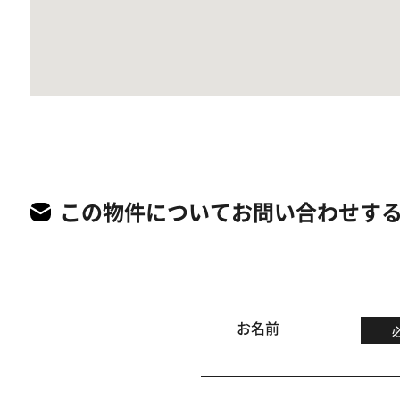
この物件についてお問い合わせす
お名前