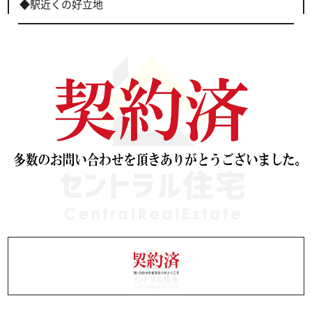
◆駅近くの好立地