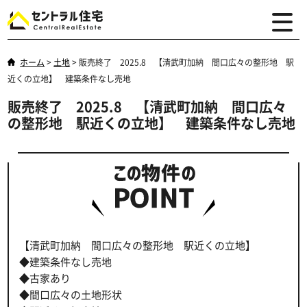
ホーム
>
土地
>
販売終了 2025.8 【清武町加納 間口広々の整形地 駅
近くの立地】 建築条件なし売地
販売終了 2025.8 【清武町加納 間口広々
の整形地 駅近くの立地】 建築条件なし売地
【清武町加納 間口広々の整形地 駅近くの立地】
◆建築条件なし売地
◆古家あり
◆間口広々の土地形状