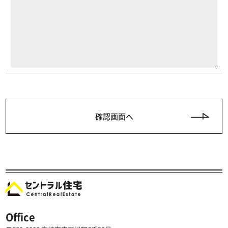
Office