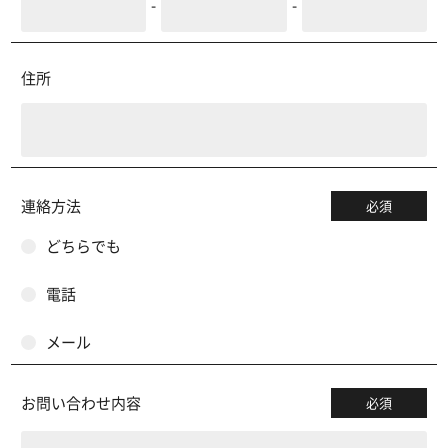
-
-
住所
連絡方法
必須
どちらでも
電話
メール
お問い合わせ内容
必須