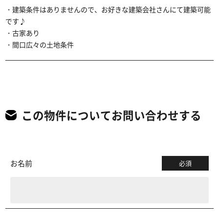
・建築条件はありませんので、お好きな建築会社さんにて建築可能
です♪
・古家あり
・間口広々の土地条件
この物件についてお問い合わせする
お名前
必須