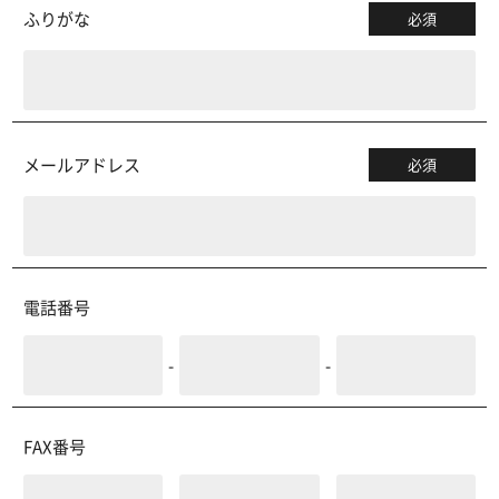
ふりがな
必須
メールアドレス
必須
電話番号
-
-
FAX番号