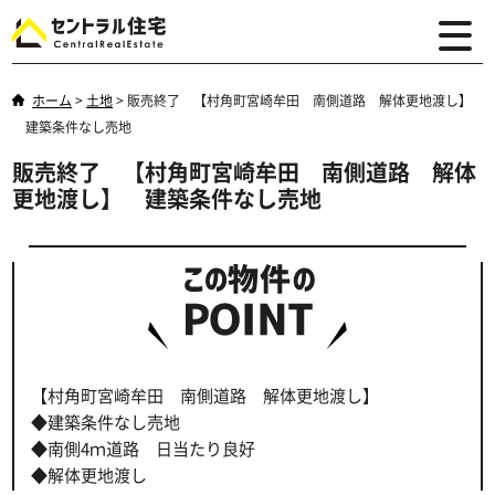
ホーム
>
土地
>
販売終了 【村角町宮崎牟田 南側道路 解体更地渡し】
建築条件なし売地
販売終了 【村角町宮崎牟田 南側道路 解体
更地渡し】 建築条件なし売地
【村角町宮崎牟田 南側道路 解体更地渡し】
◆建築条件なし売地
◆南側4ｍ道路 日当たり良好
◆解体更地渡し