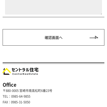
Office
〒880-0005 宮崎市南高松町6番23号
TEL：0985-64-9855
FAX：0985-31-5050