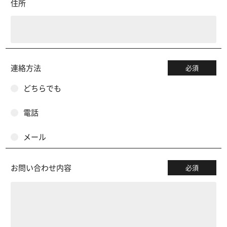
住所
連絡方法
必須
どちらでも
電話
メール
お問い合わせ内容
必須