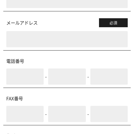
メールアドレス
必須
電話番号
-
-
FAX番号
-
-