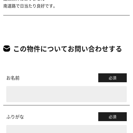
南道路で日当たり良好です。
この物件についてお問い合わせする
お名前
必須
ふりがな
必須