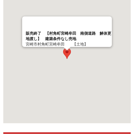
販売終了 【村角町宮崎牟田 南側道路 解体更
地渡し】 建築条件なし売地
宮崎市村角町宮崎牟田 【土地】