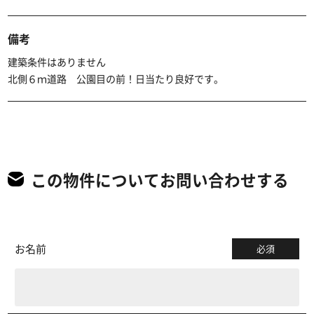
備考
建築条件はありません
北側６ｍ道路 公園目の前！日当たり良好です。
この物件についてお問い合わせする
お名前
必須