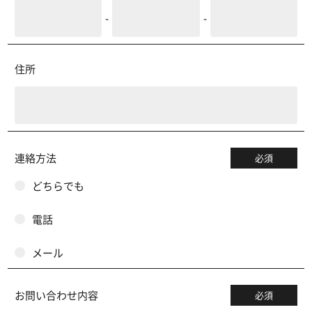
-
-
住所
連絡方法
必須
どちらでも
電話
メール
お問い合わせ内容
必須