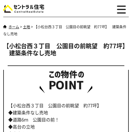
ホーム
>
土地
>
【小松台西３丁目 公園目の前眺望 約77坪】 建築条件
なし売地
【小松台西３丁目 公園目の前眺望 約77坪】
建築条件なし売地
【小松台西３丁目 公園目の前眺望 約77坪】
◆建築条件なし売地
◆道路6ｍ 公園目の前！
◆高台の立地