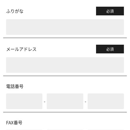
ふりがな
必須
メールアドレス
必須
電話番号
-
-
FAX番号