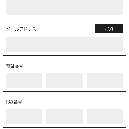
メールアドレス
必須
電話番号
-
-
FAX番号
-
-