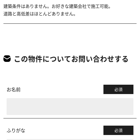
建築条件はありません。お好きな建築会社で施工可能。
道路と高低差はほとんどありません。
この物件についてお問い合わせする
お名前
必須
ふりがな
必須