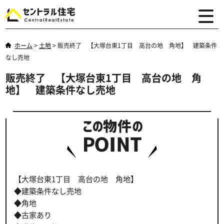
ホーム
>
土地
>
販売終了 【大塚台東1丁目 高台の地 角地】 建築条件
なし売地
販売終了 【大塚台東1丁目 高台の地 角
地】 建築条件なし売地
【大塚台東1丁目 高台の地 角地】
◆建築条件なし売地
◆角地
◆古家あり