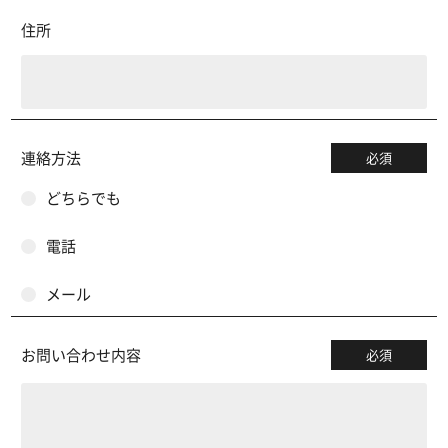
住所
連絡方法
必須
どちらでも
電話
メール
お問い合わせ内容
必須