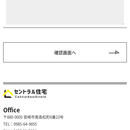
Office
〒880-0005 宮崎市南高松町6番23号
TEL：0985-64-9855