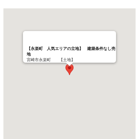
【永楽町 人気エリアの立地】 建築条件なし売
地
宮崎市永楽町 【土地】