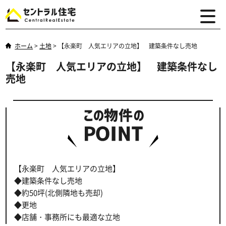
ホーム
>
土地
>
【永楽町 人気エリアの立地】 建築条件なし売地
【永楽町 人気エリアの立地】 建築条件なし
売地
【永楽町 人気エリアの立地】
◆建築条件なし売地
◆約50坪(北側隣地も売却)
◆更地
◆店舗・事務所にも最適な立地