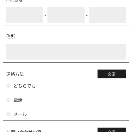
-
-
住所
連絡方法
必須
どちらでも
電話
メール
お問い合わせ内容
必須