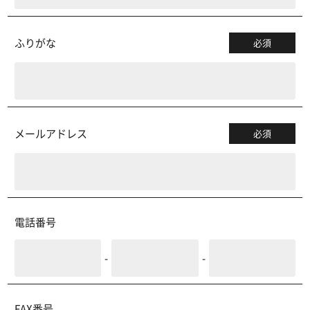
ふりがな
必須
メールアドレス
必須
電話番号
-
-
FAX番号