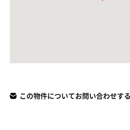
この物件についてお問い合わせす