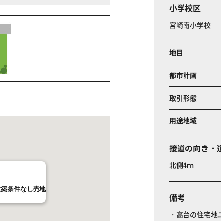
小学校区
宮崎南小学校
地目
都市計画
取引形態
用途地域
接道の向き・
北側4ｍ
建築条件なし売地
備考
・高台の住宅地