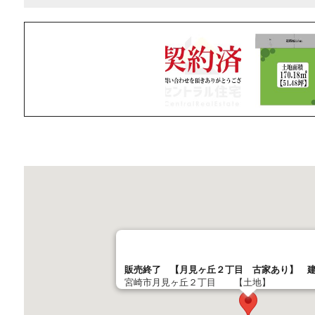
販売終了 【月見ヶ丘２丁目 古家あり】 
宮崎市月見ヶ丘２丁目 【土地】