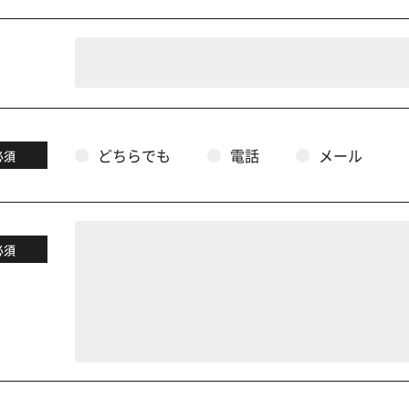
どちらでも
電話
メール
必須
必須