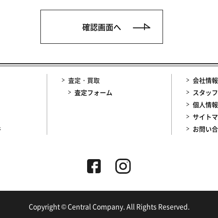
査定・買取
会社情報
査定フォーム
スタッフ
個人情報
サイトマ
件
お問い合
Copyright © Central Company. All Rights Reserved.