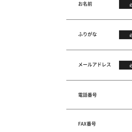
お名前
ふりがな
メールアドレス
電話番号
FAX番号