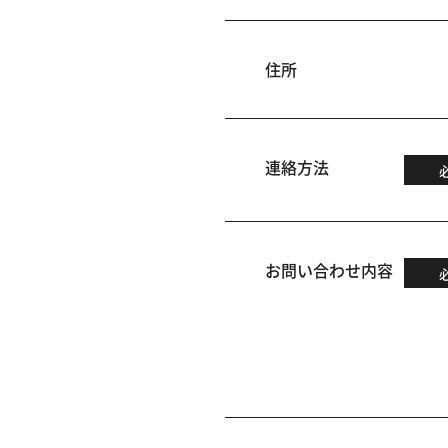
住所
連絡方法
お問い合わせ内容