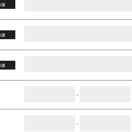
必須
必須
必須
-
-