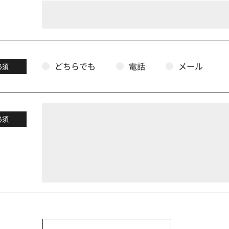
どちらでも
電話
メール
必須
必須