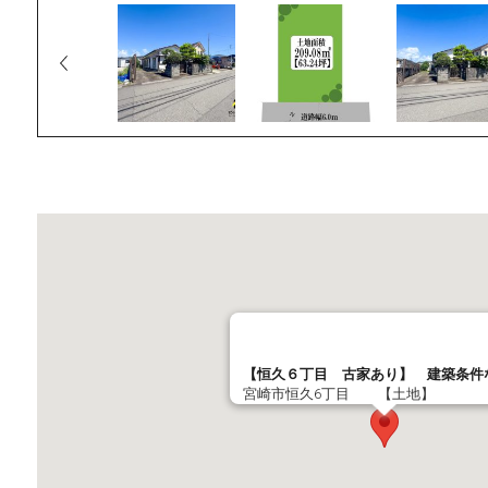
【恒久６丁目 古家あり】 建築条件
宮崎市恒久6丁目 【土地】