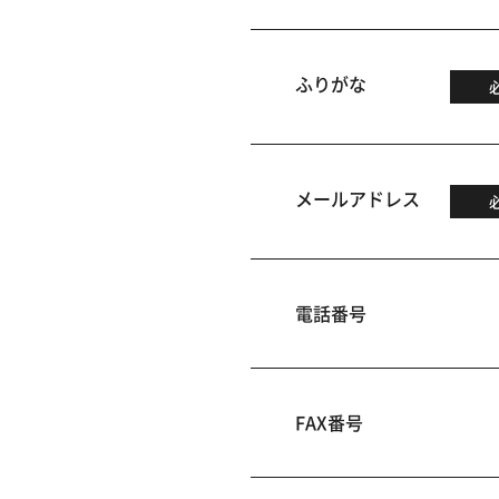
ふりがな
メールアドレス
電話番号
FAX番号