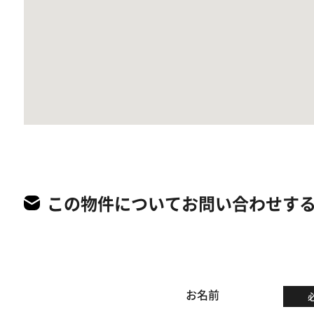
この物件についてお問い合わせす
お名前