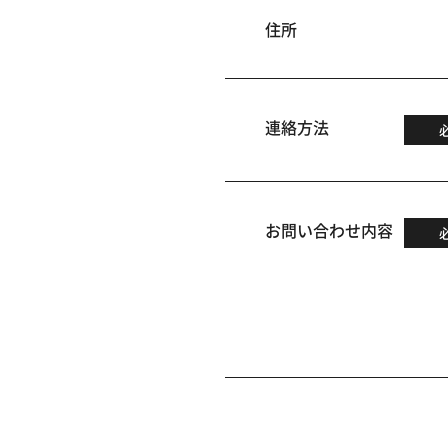
住所
連絡方法
お問い合わせ内容