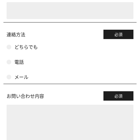
連絡方法
必須
どちらでも
電話
メール
お問い合わせ内容
必須