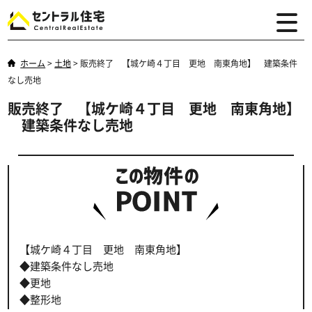
ホーム
>
土地
>
販売終了 【城ケ崎４丁目 更地 南東角地】 建築条件
なし売地
販売終了 【城ケ崎４丁目 更地 南東角地】
建築条件なし売地
【城ケ崎４丁目 更地 南東角地】
◆建築条件なし売地
◆更地
◆整形地