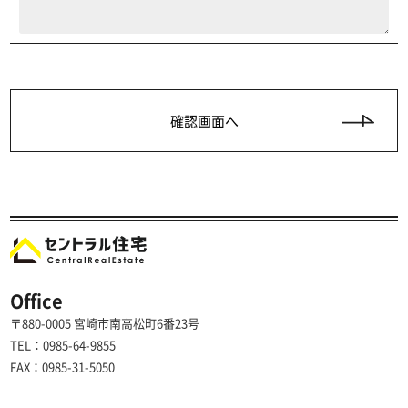
Office
〒880-0005 宮崎市南高松町6番23号
TEL：0985-64-9855
FAX：0985-31-5050