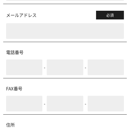
メールアドレス
必須
電話番号
-
-
FAX番号
-
-
住所