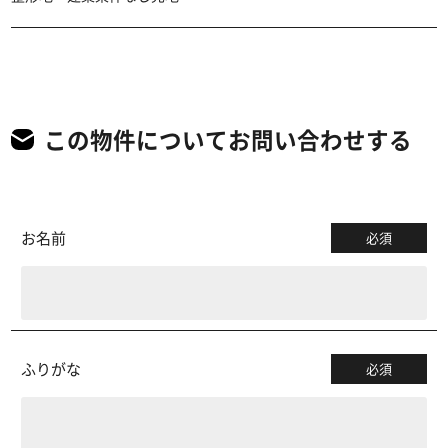
この物件についてお問い合わせする
お名前
必須
ふりがな
必須