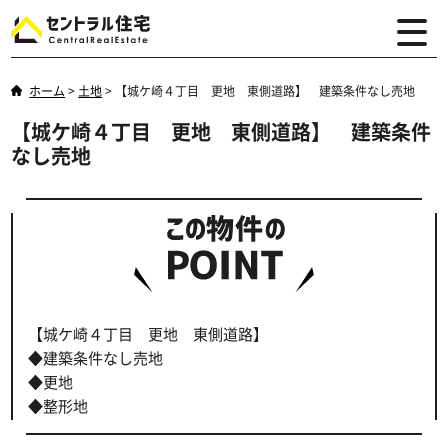
ホーム
>
土地
>
【城ケ崎４丁目 更地 東側道路】 建築条件なし売地
【城ケ崎４丁目 更地 東側道路】 建築条件
なし売地
【城ケ崎４丁目 更地 東側道路】
◆建築条件なし売地
◆更地
◆整形地