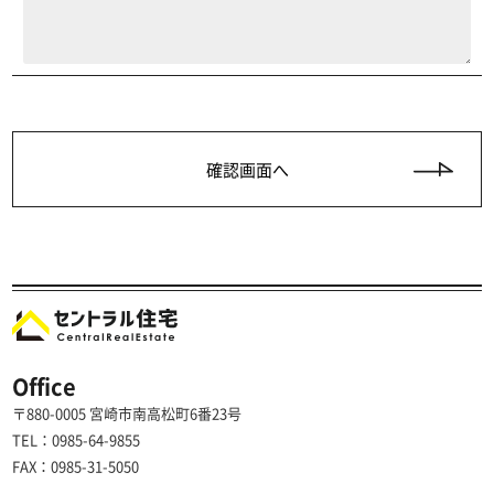
Office
〒880-0005 宮崎市南高松町6番23号
TEL：0985-64-9855
FAX：0985-31-5050