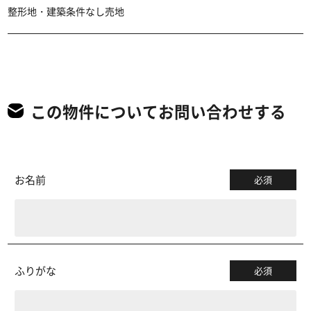
整形地・建築条件なし売地
この物件についてお問い合わせする
お名前
必須
ふりがな
必須