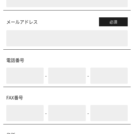
メールアドレス
必須
電話番号
-
-
FAX番号
-
-