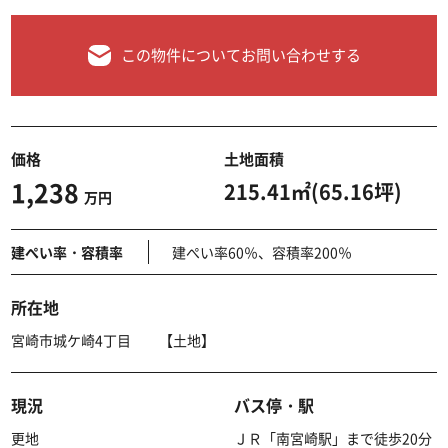
この物件についてお問い合わせする
価格
土地面積
1,238
215.41㎡(65.16坪)
万円
建ぺい率・容積率
建ぺい率60％、容積率200％
所在地
宮崎市城ケ崎4丁目 【土地】
現況
バス停・駅
更地
ＪＲ「南宮崎駅」まで徒歩20分