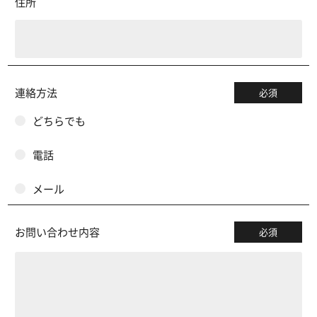
住所
連絡方法
必須
どちらでも
電話
メール
お問い合わせ内容
必須