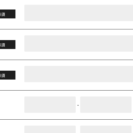
必須
必須
必須
-