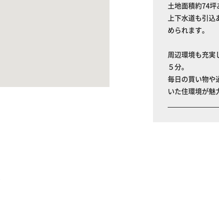
土地面積約74坪
上下水道も引込
められます。
周辺環境も充実
５分。
毎日の買い物や
いた住環境が魅
る