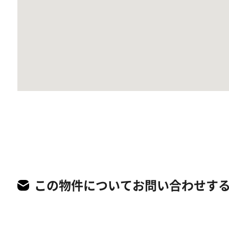
この物件についてお問い合わせす