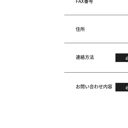
FAX番号
住所
連絡方法
お問い合わせ内容