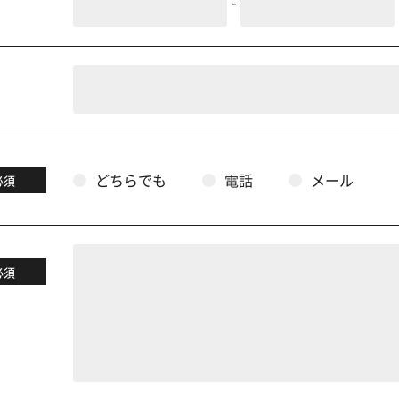
-
どちらでも
電話
メール
必須
必須