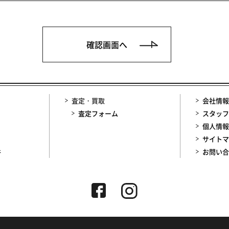
査定・買取
会社情報
査定フォーム
スタッフ
個人情報
サイトマ
件
お問い合