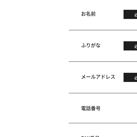
お名前
ふりがな
メールアドレス
電話番号