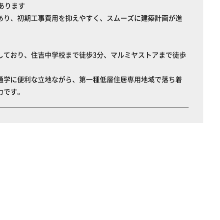
あります
あり、初期工事費用を抑えやすく、スムーズに建築計画が進
しており、住吉中学校まで徒歩3分、マルミヤストアまで徒歩
通学に便利な立地ながら、第一種低層住居専用地域で落ち着
力です。