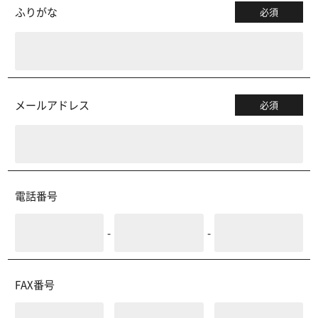
ふりがな
必須
メールアドレス
必須
電話番号
-
-
FAX番号