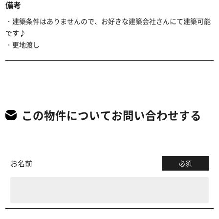
備考
・建築条件はありませんので、お好きな建築会社さんにて建築可能
です♪
・更地渡し
この物件についてお問い合わせする
お名前
必須