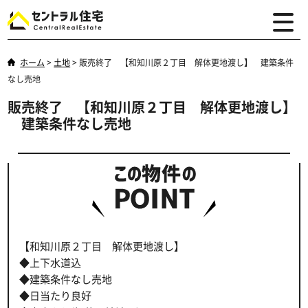
ホーム
>
土地
>
販売終了 【和知川原２丁目 解体更地渡し】 建築条件
なし売地
販売終了 【和知川原２丁目 解体更地渡し】
建築条件なし売地
【和知川原２丁目 解体更地渡し】
◆上下水道込
◆建築条件なし売地
◆日当たり良好