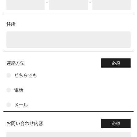
-
-
住所
連絡方法
必須
どちらでも
電話
メール
お問い合わせ内容
必須