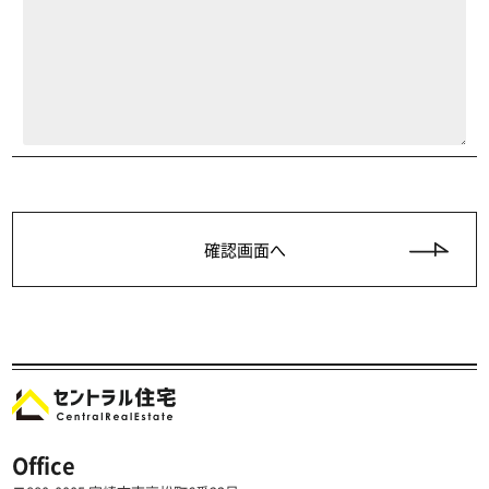
Office