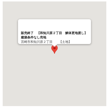
販売終了 【和知川原２丁目 解体更地渡し】
建築条件なし売地
宮崎市和知川原２丁目 【土地】