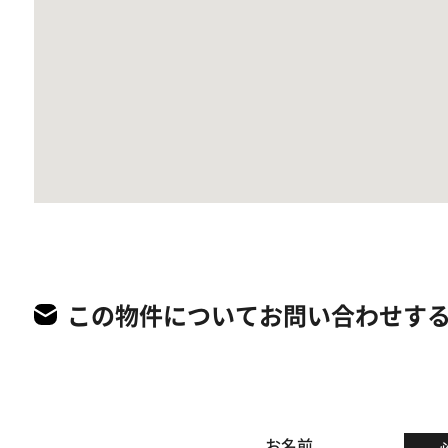
この物件についてお問い合わせす
お名前