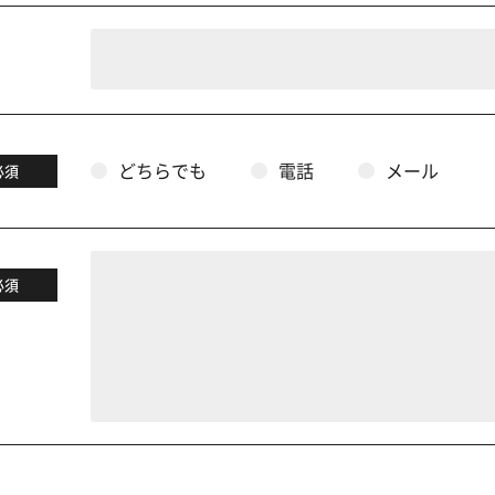
どちらでも
電話
メール
必須
必須