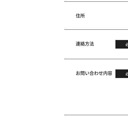
住所
連絡方法
お問い合わせ内容