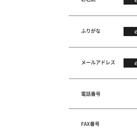
ふりがな
メールアドレス
電話番号
FAX番号