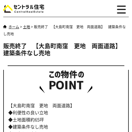
ホーム
>
土地
>
販売終了 【大島町南窪 更地 両面道路】 建築条件な
し売地
販売終了 【大島町南窪 更地 両面道路】
建築条件なし売地
【大島町南窪 更地 両面道路】
◆利便性の良い立地
◆土地面積約65坪
◆建築条件なし売地