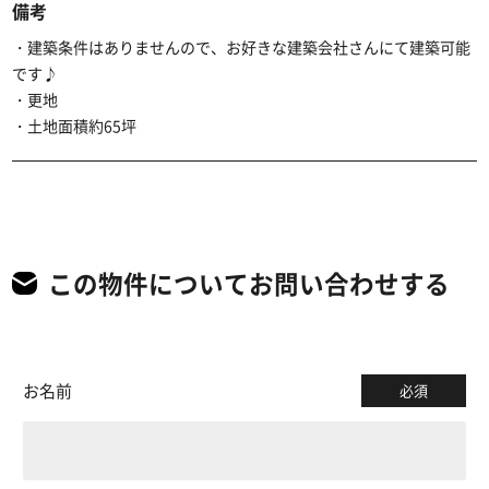
備考
・建築条件はありませんので、お好きな建築会社さんにて建築可能
です♪
・更地
・土地面積約65坪
この物件についてお問い合わせする
お名前
必須