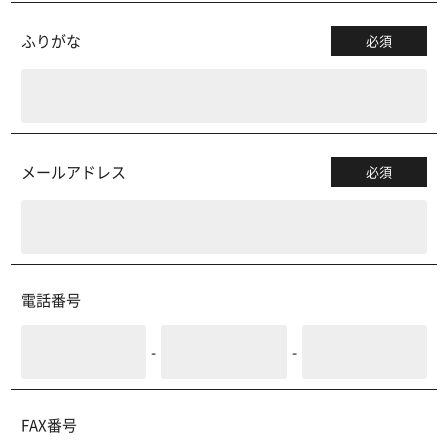
ふりがな
必須
メールアドレス
必須
電話番号
-
-
FAX番号