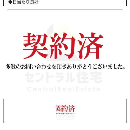
◆日当たり良好