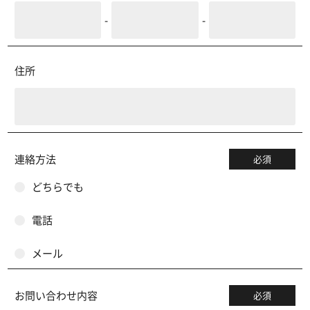
-
-
住所
連絡方法
必須
どちらでも
電話
メール
お問い合わせ内容
必須