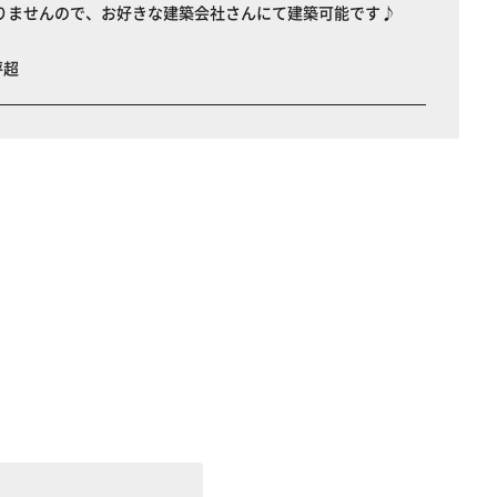
りませんので、お好きな建築会社さんにて建築可能です♪
坪超