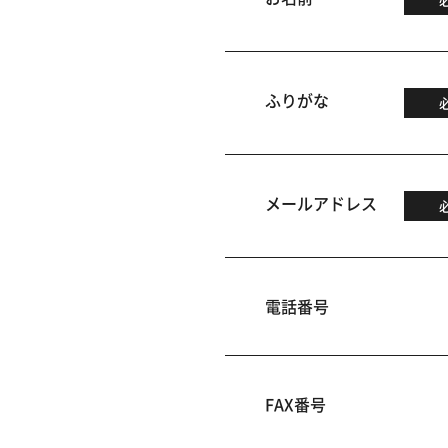
ふりがな
メールアドレス
電話番号
FAX番号