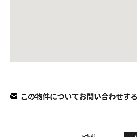
この物件についてお問い合わせす
お名前