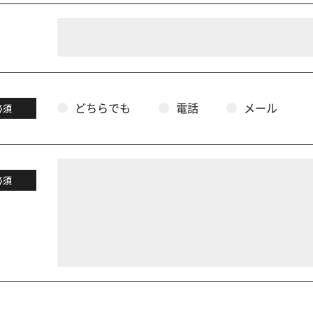
どちらでも
電話
メール
必須
必須