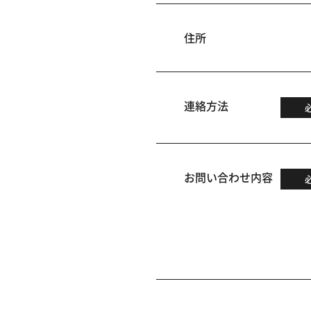
住所
連絡方法
お問い合わせ内容