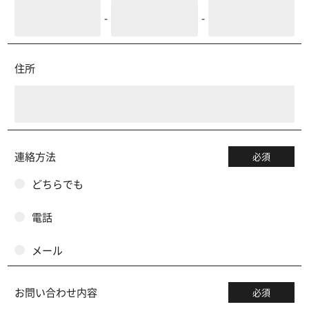
-
-
住所
連絡方法
必須
どちらでも
電話
メール
お問い合わせ内容
必須