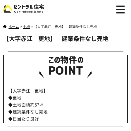
ホーム
>
土地
>
【大字赤江 更地】 建築条件なし売地
【大字赤江 更地】 建築条件なし売地
【大字赤江 更地】
◆更地
◆土地面積約57坪
◆建築条件なし売地
◆日当たり良好