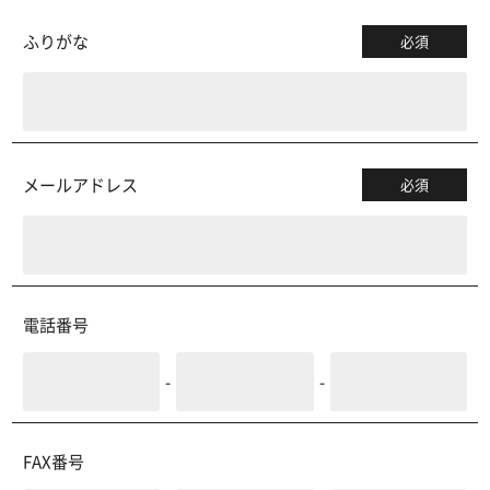
ふりがな
必須
メールアドレス
必須
電話番号
-
-
FAX番号