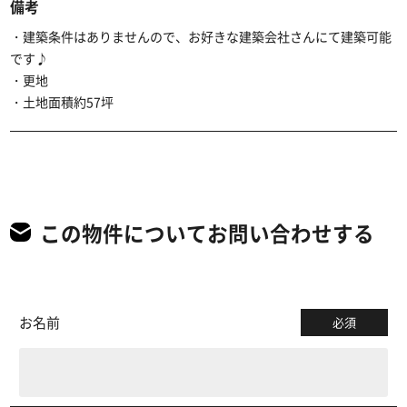
備考
・建築条件はありませんので、お好きな建築会社さんにて建築可能
です♪
・更地
・土地面積約57坪
この物件についてお問い合わせする
お名前
必須