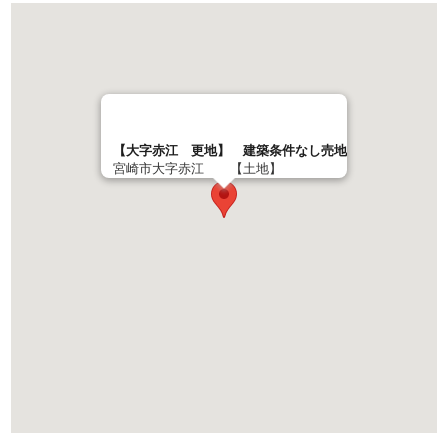
【大字赤江 更地】 建築条件なし売地
宮崎市大字赤江 【土地】