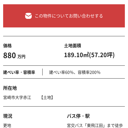
この物件についてお問い合わせする
価格
土地面積
880
189.10㎡(57.20坪)
万円
建ぺい率・容積率
建ぺい率60％、容積率200％
所在地
宮崎市大字赤江 【土地】
現況
バス停・駅
更地
宮交バス「東飛江田」まで徒歩