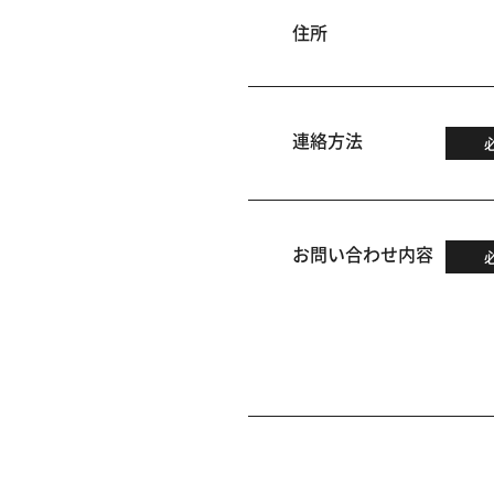
住所
連絡方法
お問い合わせ内容