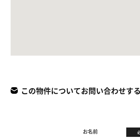
この物件についてお問い合わせす
お名前