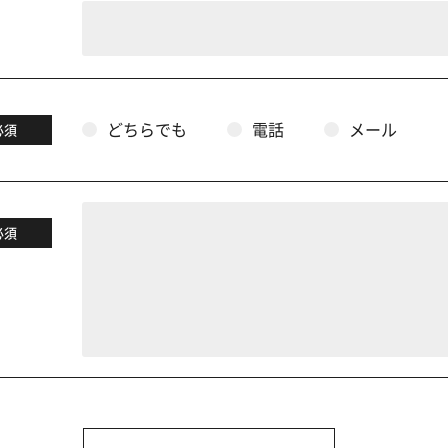
どちらでも
電話
メール
必須
必須