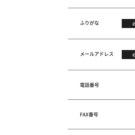
ふりがな
メールアドレス
電話番号
FAX番号