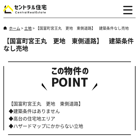
ホーム
>
土地
>
【国富町宮王丸 更地 東側道路】 建築条件なし売地
【国富町宮王丸 更地 東側道路】 建築条件
なし売地
【国富町宮王丸 更地 東側道路】
◆建築条件はありません
◆高台の住宅地エリア
◆ハザードマップにかからない立地