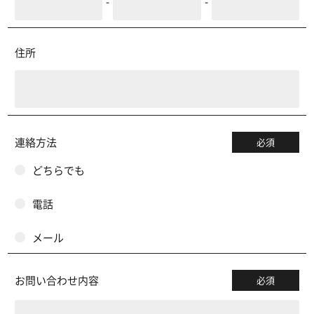
-
-
住所
連絡方法
必須
どちらでも
電話
メール
お問い合わせ内容
必須