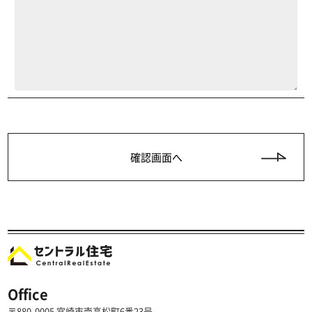
Office
〒880-0005 宮崎市南高松町6番23号