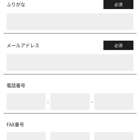
ふりがな
必須
メールアドレス
必須
電話番号
-
-
FAX番号