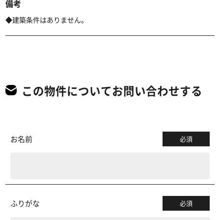
備考
◆建築条件はありません。
この物件についてお問い合わせする
お名前
必須
ふりがな
必須