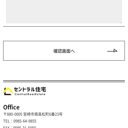
Office
〒880-0005 宮崎市南高松町6番23号
TEL：0985-64-9855
FAX：0985-31-5050