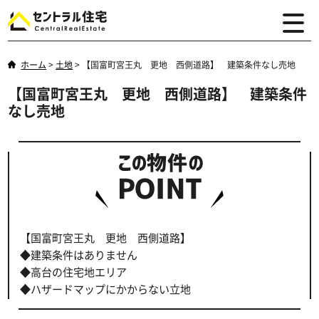
ホーム
>
土地
>
【国富町宮王丸 更地 西側道路】 建築条件なし売地
【国富町宮王丸 更地 西側道路】 建築条件
なし売地
【国富町宮王丸 更地 西側道路】
◆建築条件はありません
◆高台の住宅地エリア
◆ハザードマップにかからない立地