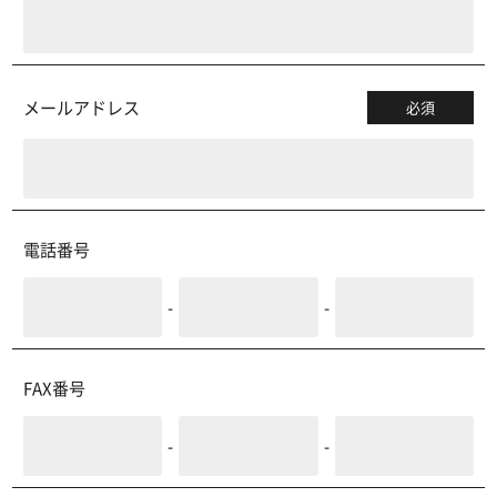
メールアドレス
必須
電話番号
-
-
FAX番号
-
-