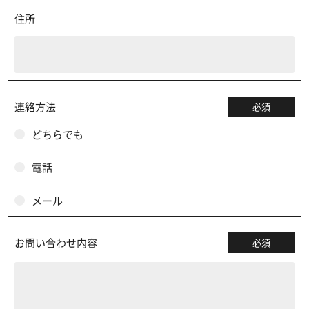
住所
連絡方法
必須
どちらでも
電話
メール
お問い合わせ内容
必須