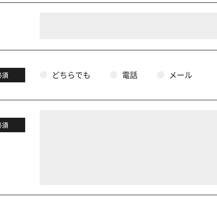
どちらでも
電話
メール
必須
必須