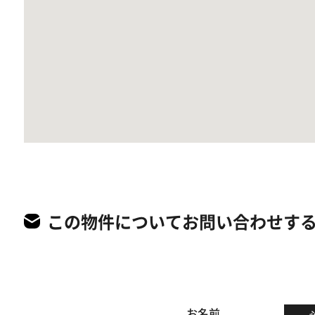
この物件についてお問い合わせす
お名前