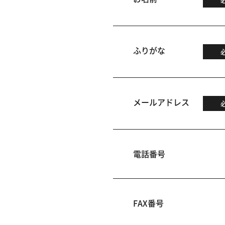
ふりがな
メールアドレス
電話番号
FAX番号