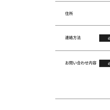
住所
連絡方法
お問い合わせ内容