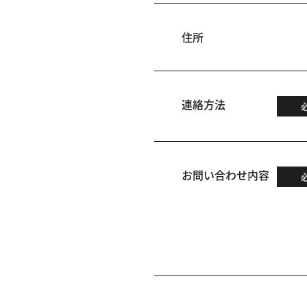
住所
連絡方法
お問い合わせ内容