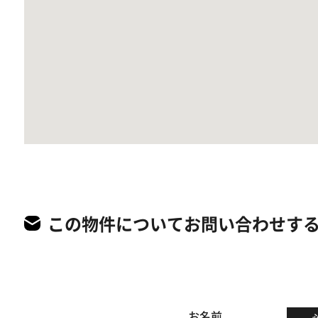
この物件についてお問い合わせす
お名前