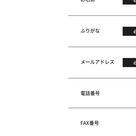
ふりがな
メールアドレス
電話番号
FAX番号