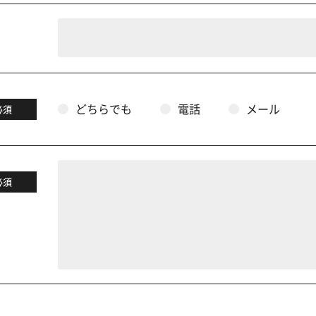
どちらでも
電話
メール
必須
必須