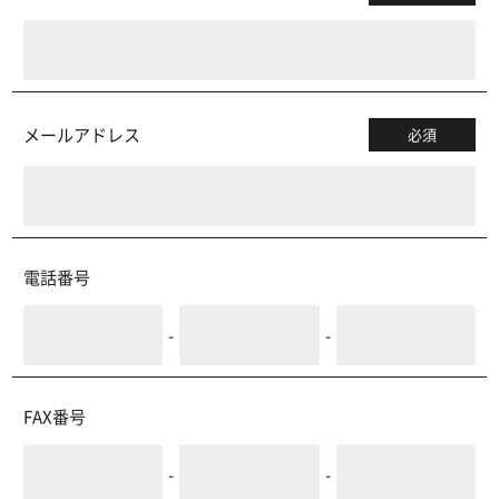
メールアドレス
必須
電話番号
-
-
FAX番号
-
-