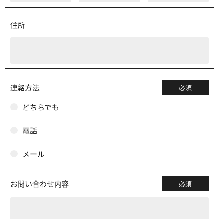
住所
連絡方法
必須
どちらでも
電話
メール
お問い合わせ内容
必須