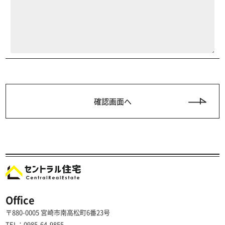
Office
〒880-0005 宮崎市南高松町6番23号
TEL：0985-64-9855