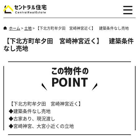
ホーム
>
土地
>
【下北方町牟夕田 宮崎神宮近く】 建築条件なし売地
【下北方町牟夕田 宮崎神宮近く】 建築条件
なし売地
【下北方町牟夕田 宮崎神宮近く】
◆建築条件なし売地
◆古家あり、現況渡し
◆宮崎神宮、大宮小近くの立地