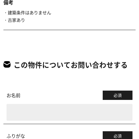
備考
・建築条件はありません
・古家あり
この物件についてお問い合わせする
お名前
必須
ふりがな
必須