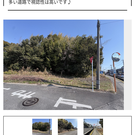
多い道路で視認性は高いです♪