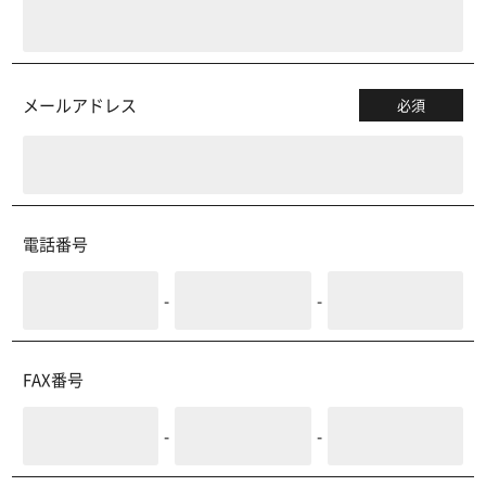
メールアドレス
必須
電話番号
-
-
FAX番号
-
-