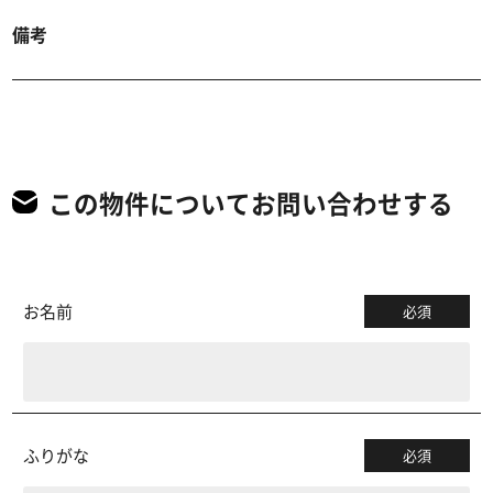
備考
この物件についてお問い合わせする
お名前
必須
ふりがな
必須