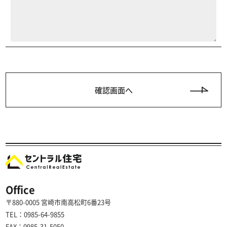
Office
〒880-0005 宮崎市南高松町6番23号
TEL：0985-64-9855
FAX：0985-31-5050