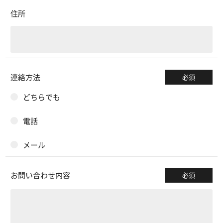
住所
連絡方法
必須
どちらでも
電話
メール
お問い合わせ内容
必須