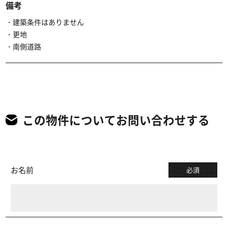
備考
・建築条件はありません
・更地
・南側道路
この物件についてお問い合わせする
お名前
必須