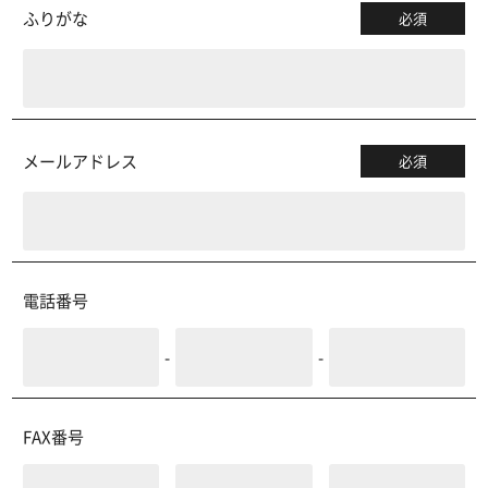
ふりがな
必須
メールアドレス
必須
電話番号
-
-
FAX番号