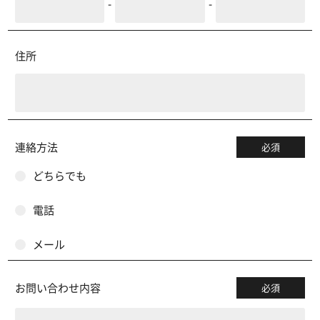
-
-
住所
連絡方法
必須
どちらでも
電話
メール
お問い合わせ内容
必須