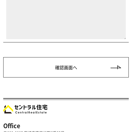
Office