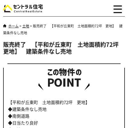
ホーム
>
土地
>
販売終了 【平和が丘東町 土地面積約72坪 更地】 建
築条件なし売地
販売終了 【平和が丘東町 土地面積約72坪
更地】 建築条件なし売地
【平和が丘東町 土地面積約72坪 更地】
◆建築条件なし売地
◆南側道路
◆日当たり良好