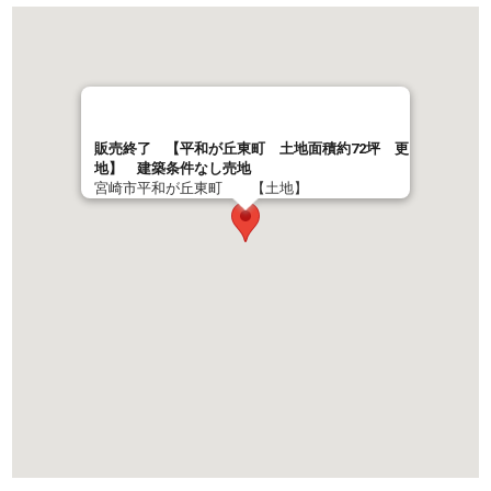
販売終了 【平和が丘東町 土地面積約72坪 更
地】 建築条件なし売地
宮崎市平和が丘東町 【土地】