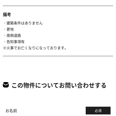
備考
・建築条件はありません
・更地
・南側道路
・告知事項有
※火事でお亡くなりになっております。
この物件についてお問い合わせする
お名前
必須