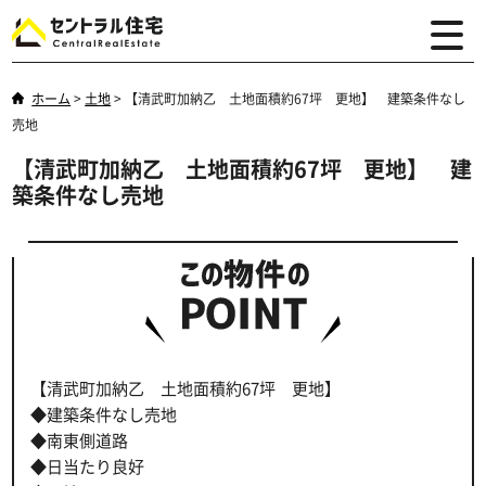
ホーム
>
土地
>
【清武町加納乙 土地面積約67坪 更地】 建築条件なし
売地
【清武町加納乙 土地面積約67坪 更地】 建
築条件なし売地
【清武町加納乙 土地面積約67坪 更地】
◆建築条件なし売地
◆南東側道路
◆日当たり良好