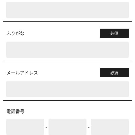
ふりがな
必須
メールアドレス
必須
電話番号
-
-