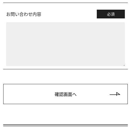
お問い合わせ内容
必須