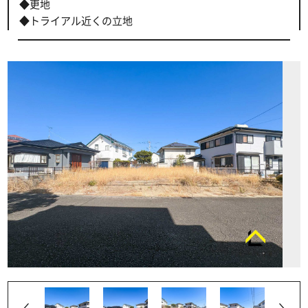
◆更地
◆トライアル近くの立地