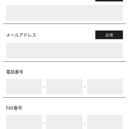
メールアドレス
必須
電話番号
-
-
FAX番号
-
-