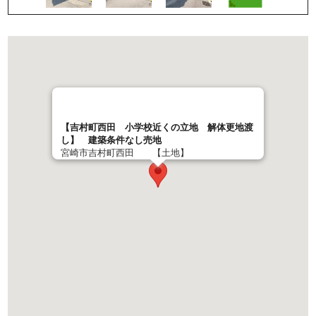
【吉村町西田 小学校近くの立地 解体更地渡
し】 建築条件なし売地
宮崎市吉村町西田 【土地】