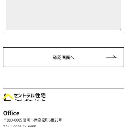
Office
〒880-0005 宮崎市南高松町6番23号
TEL：0985-64-9855