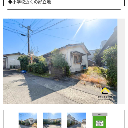
◆小学校近くの好立地