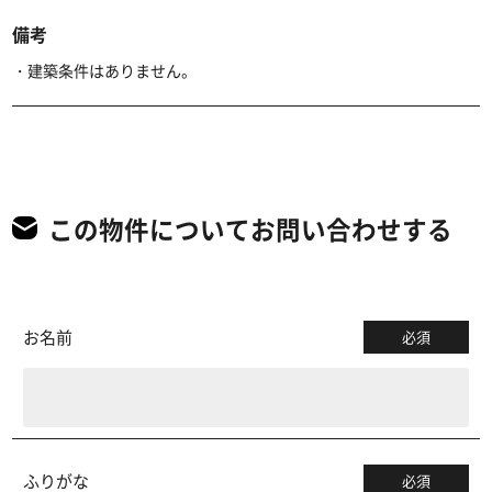
備考
・建築条件はありません。
この物件についてお問い合わせする
お名前
必須
ふりがな
必須