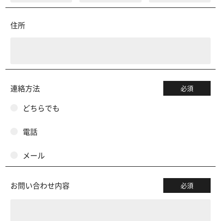
住所
連絡方法
必須
どちらでも
電話
メール
お問い合わせ内容
必須