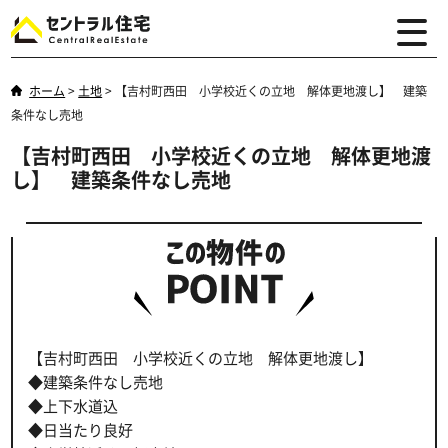
ホーム
>
土地
>
【吉村町西田 小学校近くの立地 解体更地渡し】 建築
条件なし売地
【吉村町西田 小学校近くの立地 解体更地渡
し】 建築条件なし売地
【吉村町西田 小学校近くの立地 解体更地渡し】
◆建築条件なし売地
◆上下水道込
◆日当たり良好