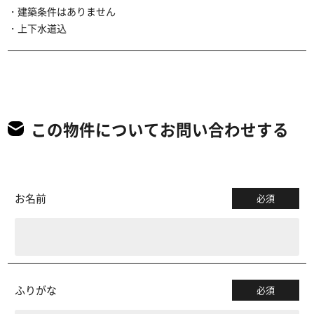
・建築条件はありません
・上下水道込
この物件についてお問い合わせする
お名前
必須
ふりがな
必須