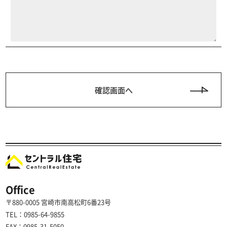
Office
〒880-0005 宮崎市南高松町6番23号
TEL：0985-64-9855
FAX：0985-31-5050