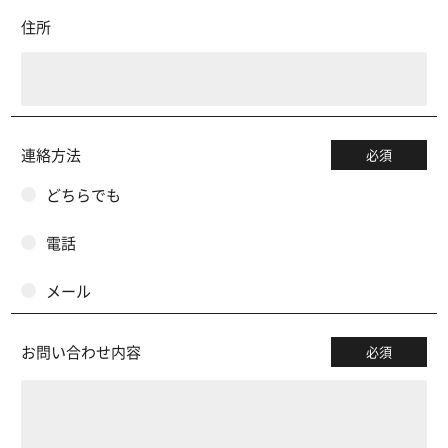
住所
連絡方法
必須
どちらでも
電話
メール
お問い合わせ内容
必須