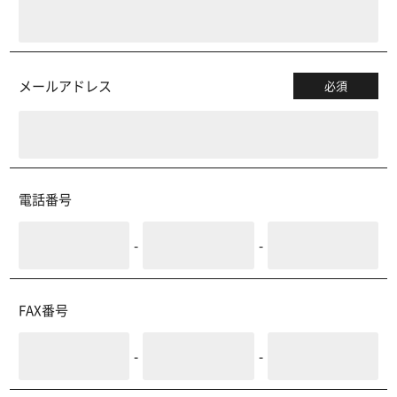
メールアドレス
必須
電話番号
-
-
FAX番号
-
-