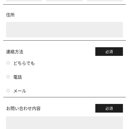
住所
連絡方法
必須
どちらでも
電話
メール
お問い合わせ内容
必須