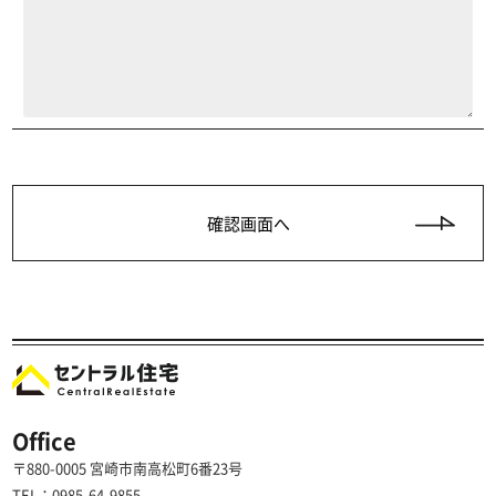
Office
〒880-0005 宮崎市南高松町6番23号
TEL：0985-64-9855