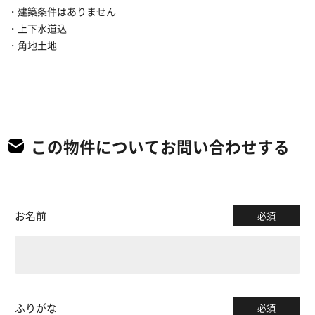
・建築条件はありません
・上下水道込
・角地土地
この物件についてお問い合わせする
お名前
必須
ふりがな
必須