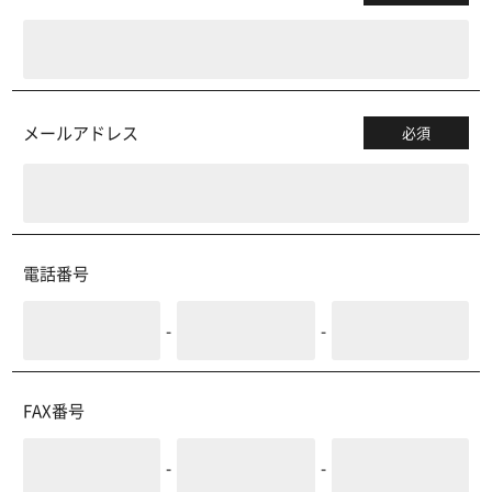
メールアドレス
必須
電話番号
-
-
FAX番号
-
-