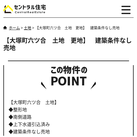
ホーム
>
土地
>
【大塚町六ツ合 土地 更地】 建築条件なし売地
【大塚町六ツ合 土地 更地】 建築条件なし
売地
【大塚町六ツ合 土地】
◆整形地
◆南側道路
◆上下水道引込済み
◆建築条件なし売地