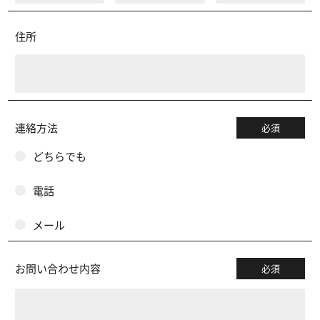
住所
連絡方法
必須
どちらでも
電話
メール
お問い合わせ内容
必須