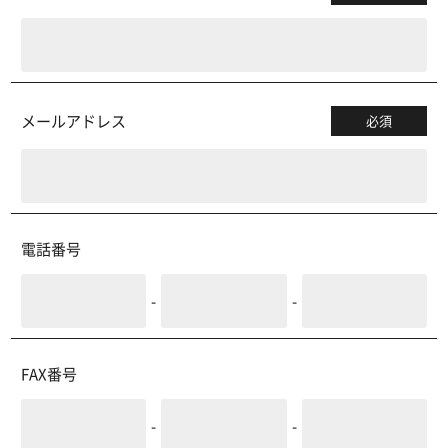
メールアドレス
必須
電話番号
-
-
FAX番号
-
-