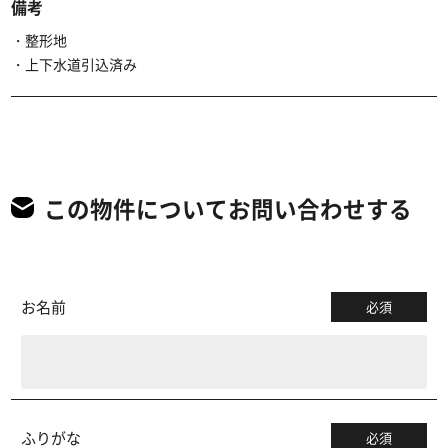
備考
・整形地
・上下水道引込済み
この物件についてお問い合わせする
お名前
必須
ふりがな
必須