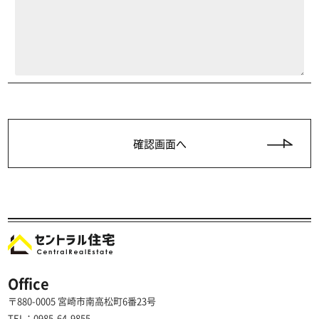
Office
〒880-0005 宮崎市南高松町6番23号
TEL：0985-64-9855